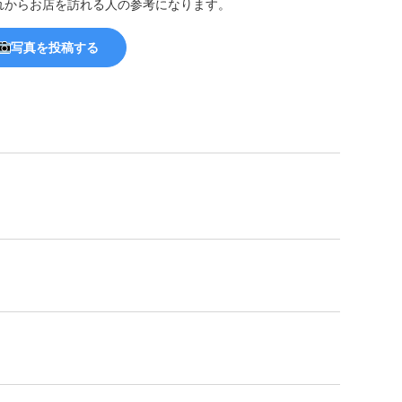
れからお店を訪れる人の参考になります。
写真を投稿する