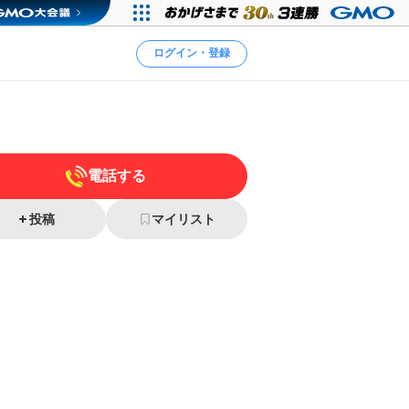
ログイン・登録
電話する
投稿
マイリスト