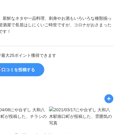
、新鮮なネタや一品料理、刺身やお酒もいろいろな種類揃っ
居酒屋で長居はしにくいご時世ですが、コロナがおさまった
です！
で最大25ポイント獲得できます
口コミを投稿する