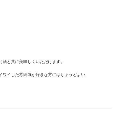
お酒と共に美味しくいただけます。
イワイした雰囲気が好きな方にはちょうどよい。