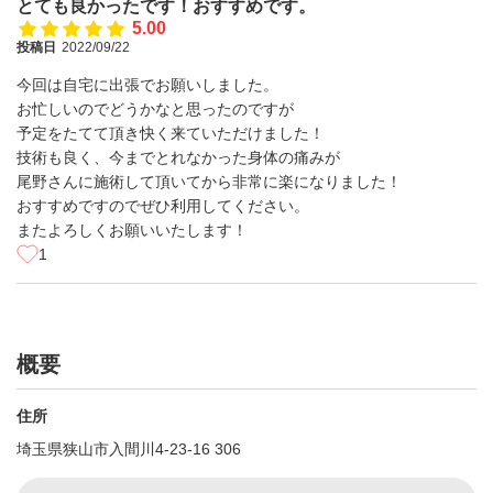
とても良かったです！おすすめです。
5.00
投稿日
2022/09/22
今回は自宅に出張でお願いしました。
お忙しいのでどうかなと思ったのですが
予定をたてて頂き快く来ていただけました！
技術も良く、今までとれなかった身体の痛みが
尾野さんに施術して頂いてから非常に楽になりました！
おすすめですのでぜひ利用してください。
またよろしくお願いいたします！
1
概要
住所
埼玉県狭山市入間川4-23-16 306