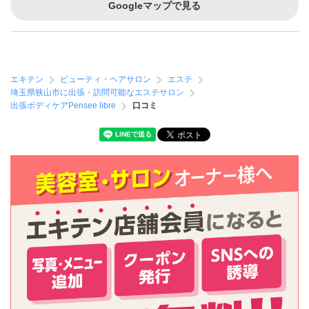
Googleマップで見る
エキテン
ビューティ・ヘアサロン
エステ
埼玉県狭山市に出張・訪問可能なエステサロン
出張ボディケアPensee libre
口コミ