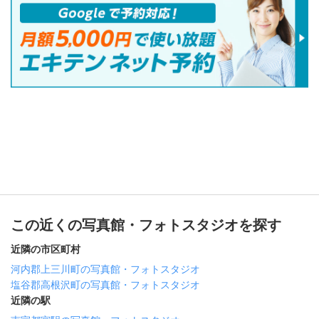
この近くの写真館・フォトスタジオを探す
近隣の市区町村
河内郡上三川町の写真館・フォトスタジオ
塩谷郡高根沢町の写真館・フォトスタジオ
近隣の駅