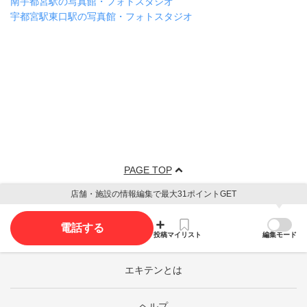
南宇都宮駅の写真館・フォトスタジオ
宇都宮駅東口駅の写真館・フォトスタジオ
PAGE TOP
店舗・施設の情報編集で最大31ポイントGET
電話する
投稿
マイリスト
編集モード
エキテンとは
ヘルプ