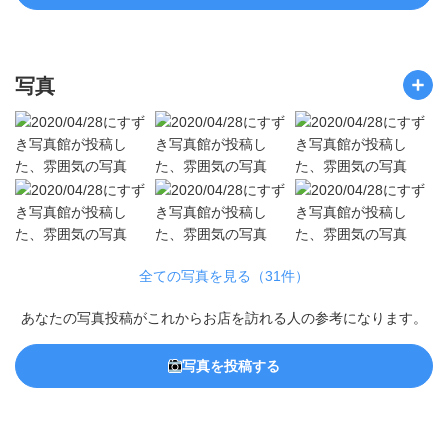
写真
全ての写真を見る（31件）
あなたの写真投稿がこれからお店を訪れる人の参考になります。
写真を投稿する