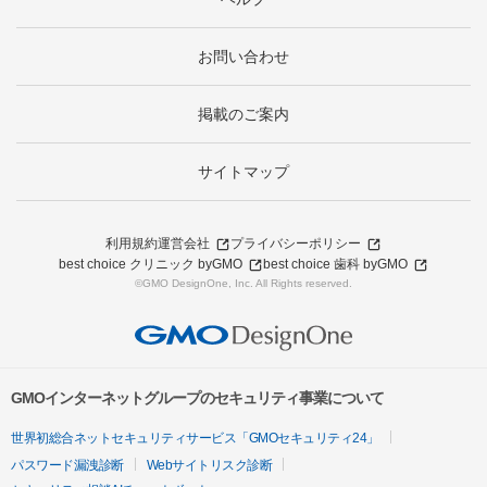
お問い合わせ
掲載のご案内
サイトマップ
利用規約
運営会社
プライバシーポリシー
best choice クリニック byGMO
best choice 歯科 byGMO
©GMO DesignOne, Inc. All Rights reserved.
GMOインターネットグループのセキュリティ事業について
世界初総合ネットセキュリティサービス「GMOセキュリティ24」
パスワード漏洩診断
Webサイトリスク診断