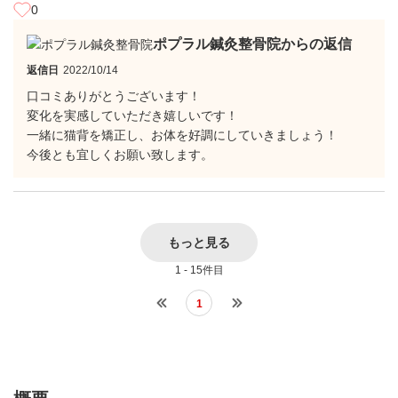
0
ポプラル鍼灸整骨院からの返信
返信日
2022/10/14
口コミありがとうございます！
変化を実感していただき嬉しいです！
一緒に猫背を矯正し、お体を好調にしていきましょう！
今後とも宜しくお願い致します。
もっと見る
1 - 15件目
1