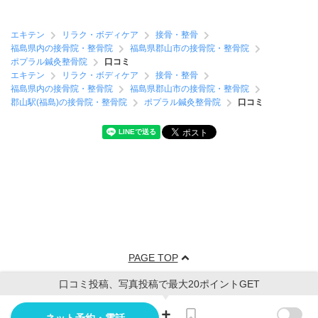
エキテン
リラク・ボディケア
接骨・整骨
福島県内の接骨院・整骨院
福島県郡山市の接骨院・整骨院
ポプラル鍼灸整骨院
口コミ
エキテン
リラク・ボディケア
接骨・整骨
福島県内の接骨院・整骨院
福島県郡山市の接骨院・整骨院
郡山駅(福島)の接骨院・整骨院
ポプラル鍼灸整骨院
口コミ
PAGE TOP
口コミ投稿、写真投稿で最大20ポイントGET