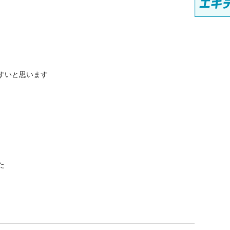
すいと思います
た