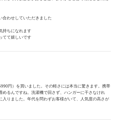
い合わせしていただきました
気持ちになれます
ってて嬉しいです
990円）を買いました。その軽さには本当に驚きます。携帯
畳めるんですね。洗濯機で回さず、ハンガーに干さなけれ
に入りました。年代を問わずお客様がいて、人気度の高さが