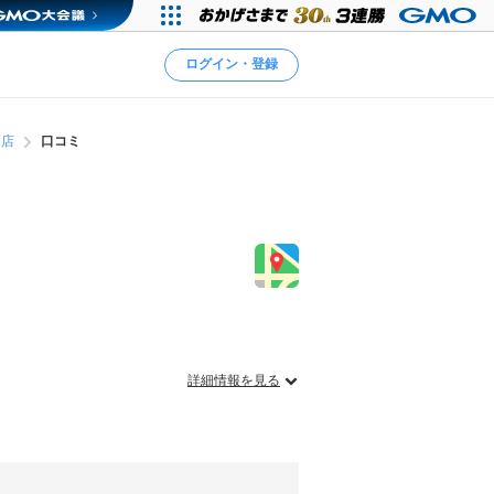
ログイン・登録
ん店
口コミ
詳細情報を見る