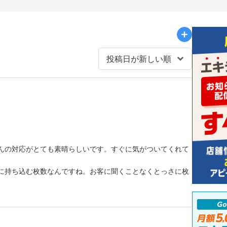
んの対応がとても素晴らしいです。すぐに気がついてくれて
に持ち込む枚数なんですね。お客に聞くことなくとっさに枚
。