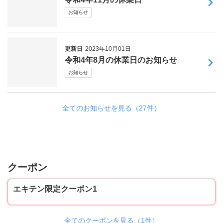
お知らせ
更新日
2023年10月01日
令和4年8月の休業日のお知らせ
お知らせ
全てのお知らせを見る（27件）
クーポン
エキテン限定クーポン1
全てのクーポンを見る（1件）