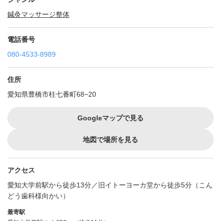
鍼灸
マッサージ
整体
電話番号
080-4533-8989
住所
愛知県豊橋市柱七番町68−20
Googleマップで見る
地図で場所を見る
アクセス
愛知大学前駅から徒歩13分／旧イトーヨーカ堂から徒歩5分（こん
どう歯科様向かい）
最寄駅