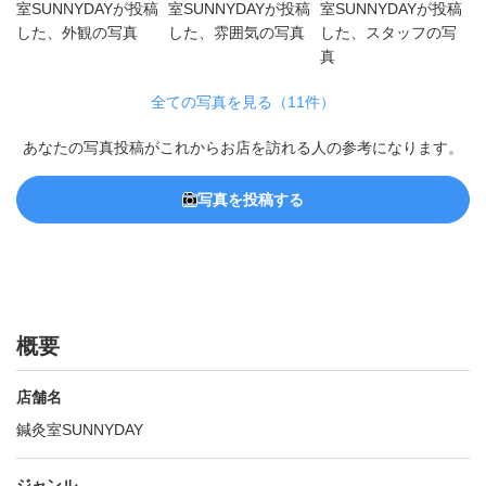
全ての写真を見る（11件）
あなたの写真投稿がこれからお店を訪れる人の参考になります。
写真を投稿する
概要
店舗名
鍼灸室SUNNYDAY
ジャンル