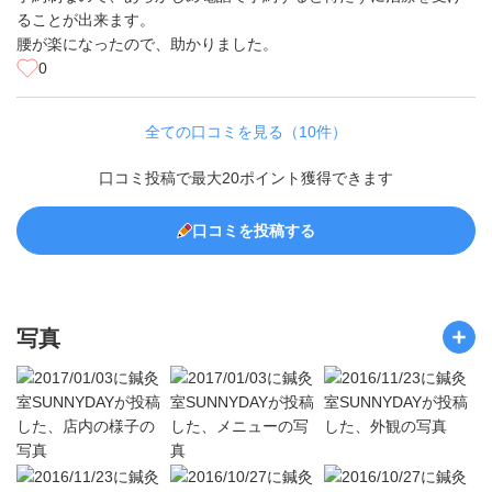
ることが出来ます。
腰が楽になったので、助かりました。
0
全ての口コミを見る（10件）
口コミ投稿で最大20ポイント獲得できます
口コミを投稿する
写真