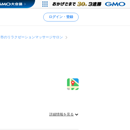
ログイン・登録
田市のリラクゼーションマッサージサロン
詳細情報を見る