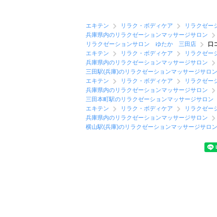
エキテン
リラク・ボディケア
リラクゼー
兵庫県内のリラクゼーションマッサージサロン
リラクゼーションサロン ゆたか 三田店
口
エキテン
リラク・ボディケア
リラクゼー
兵庫県内のリラクゼーションマッサージサロン
三田駅(兵庫)のリラクゼーションマッサージサロ
エキテン
リラク・ボディケア
リラクゼー
兵庫県内のリラクゼーションマッサージサロン
三田本町駅のリラクゼーションマッサージサロン
エキテン
リラク・ボディケア
リラクゼー
兵庫県内のリラクゼーションマッサージサロン
横山駅(兵庫)のリラクゼーションマッサージサロ