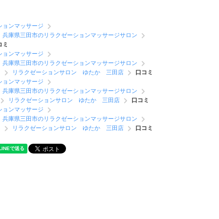
ションマッサージ
兵庫県三田市のリラクゼーションマッサージサロン
コミ
ションマッサージ
兵庫県三田市のリラクゼーションマッサージサロン
ン
リラクゼーションサロン ゆたか 三田店
口コミ
ションマッサージ
兵庫県三田市のリラクゼーションマッサージサロン
リラクゼーションサロン ゆたか 三田店
口コミ
ションマッサージ
兵庫県三田市のリラクゼーションマッサージサロン
ン
リラクゼーションサロン ゆたか 三田店
口コミ