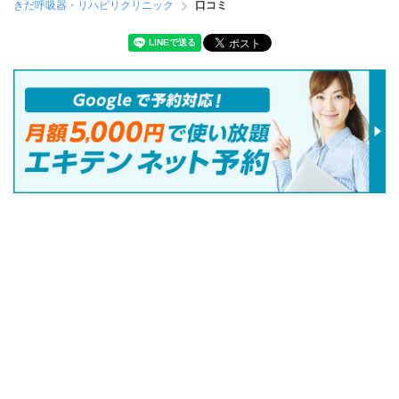
きだ呼吸器・リハビリクリニック
口コミ