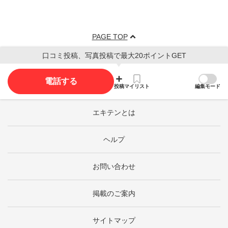
PAGE TOP
口コミ投稿、写真投稿で最大20ポイントGET
電話する
投稿
マイリスト
編集モード
エキテンとは
ヘルプ
お問い合わせ
掲載のご案内
サイトマップ