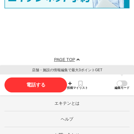
PAGE TOP
店舗・施設の情報編集で最大3ポイントGET
電話する
投稿
マイリスト
編集モード
エキテンとは
ヘルプ