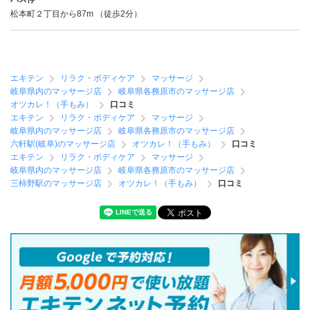
松本町２丁目から87m （徒歩2分）
エキテン
リラク・ボディケア
マッサージ
岐阜県内のマッサージ店
岐阜県各務原市のマッサージ店
オツカレ！（手もみ）
口コミ
エキテン
リラク・ボディケア
マッサージ
岐阜県内のマッサージ店
岐阜県各務原市のマッサージ店
六軒駅(岐阜)のマッサージ店
オツカレ！（手もみ）
口コミ
エキテン
リラク・ボディケア
マッサージ
岐阜県内のマッサージ店
岐阜県各務原市のマッサージ店
三柿野駅のマッサージ店
オツカレ！（手もみ）
口コミ