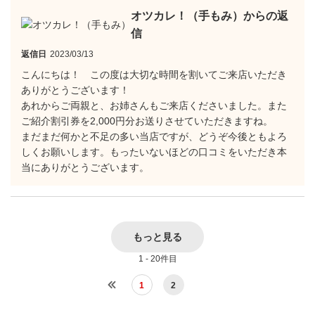
オツカレ！（手もみ）からの返
信
返信日
2023/03/13
こんにちは！ この度は大切な時間を割いてご来店いただき
ありがとうございます！
あれからご両親と、お姉さんもご来店くださいました。また
ご紹介割引券を2,000円分お送りさせていただきますね。
まだまだ何かと不足の多い当店ですが、どうぞ今後ともよろ
しくお願いします。もったいないほどの口コミをいただき本
当にありがとうございます。
もっと見る
1 - 20件目
1
2