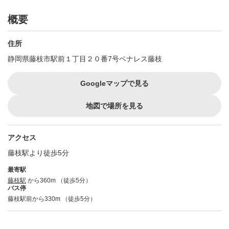
概要
住所
静岡県藤枝市駅前１丁目２０番7号ベナレス藤枝
Googleマップで見る
地図で場所を見る
アクセス
藤枝駅より徒歩5分
最寄駅
藤枝駅
から360m （徒歩5分）
バス停
藤枝駅前から330m （徒歩5分）