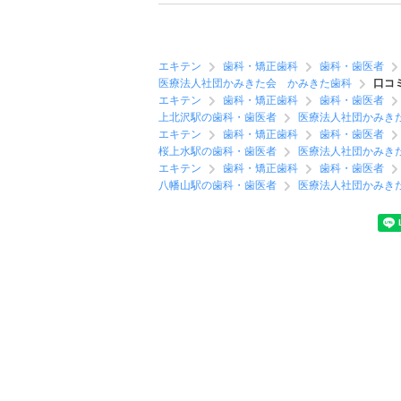
エキテン
歯科・矯正歯科
歯科・歯医者
医療法人社団かみきた会 かみきた歯科
口コ
エキテン
歯科・矯正歯科
歯科・歯医者
上北沢駅の歯科・歯医者
医療法人社団かみき
エキテン
歯科・矯正歯科
歯科・歯医者
桜上水駅の歯科・歯医者
医療法人社団かみき
エキテン
歯科・矯正歯科
歯科・歯医者
八幡山駅の歯科・歯医者
医療法人社団かみき