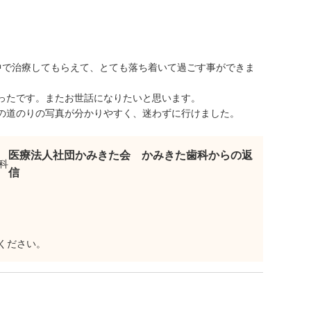
中で治療してもらえて、とても落ち着いて過ごす事ができま
ったです。またお世話になりたいと思います。
の道のりの写真が分かりやすく、迷わずに行けました。
医療法人社団かみきた会 かみきた歯科からの返
信
ください。