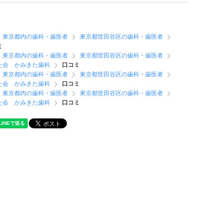
東京都内の歯科・歯医者
東京都世田谷区の歯科・歯医者
ミ
東京都内の歯科・歯医者
東京都世田谷区の歯科・歯医者
た会 かみきた歯科
口コミ
東京都内の歯科・歯医者
東京都世田谷区の歯科・歯医者
た会 かみきた歯科
口コミ
東京都内の歯科・歯医者
東京都世田谷区の歯科・歯医者
た会 かみきた歯科
口コミ