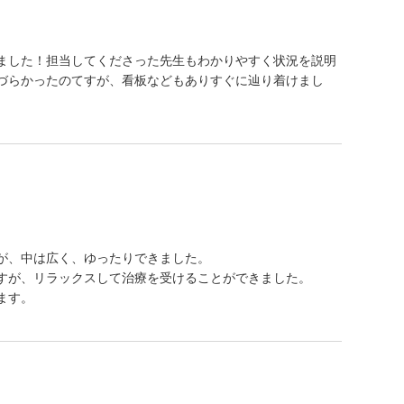
ました！担当してくださった先生もわかりやすく状況を説明
づらかったのてすが、看板などもありすぐに辿り着けまし
が、中は広く、ゆったりできました。
すが、リラックスして治療を受けることができました。
ます。