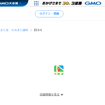
ログイン・登録
みきた会 かみきた歯科
口コミ
詳細情報を見る