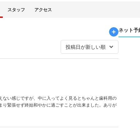
スタッフ
アクセス
ネット予
えない感じですが、中に入ってよく見るとちゃんと歯科用の
まり緊張せず終始和やかに過ごすことが出来ました。ありが