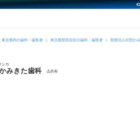
東京都内の歯科・歯医者
東京都世田谷区の歯科・歯医者
医療法人社団か
タシカ
 かみきた歯科
共有