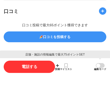
口コミ
口コミ投稿で最大65ポイント獲得できます
口コミを投稿する
店舗・施設の情報編集で最大75ポイントGET
写真
電話する
投稿
マイリスト
編集モード
写真投稿で最大15ポイント獲得できます。
写真を投稿する