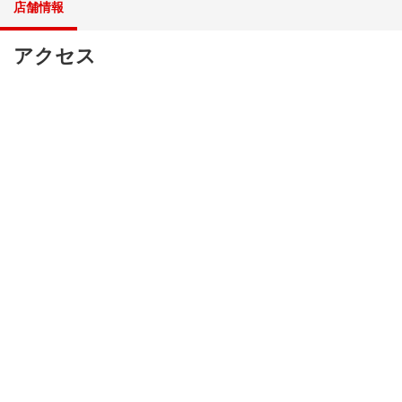
店舗情報
アクセス