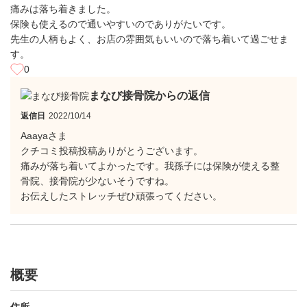
痛みは落ち着きました。
保険も使えるので通いやすいのでありがたいです。
先生の人柄もよく、お店の雰囲気もいいので落ち着いて過ごせま
す。
0
まなび接骨院からの返信
返信日
2022/10/14
Aaayaさま
クチコミ投稿投稿ありがとうございます。
痛みが落ち着いてよかったです。我孫子には保険が使える整
骨院、接骨院が少ないそうですね。
お伝えしたストレッチぜひ頑張ってください。
概要