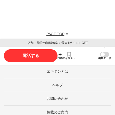
PAGE TOP
店舗・施設の情報編集で最大1ポイントGET
電話する
投稿
マイリスト
編集モード
エキテンとは
ヘルプ
お問い合わせ
掲載のご案内