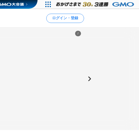
ログイン・登録
/