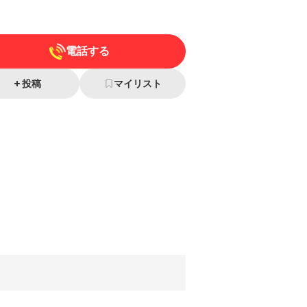
電話する
投稿
マイリスト