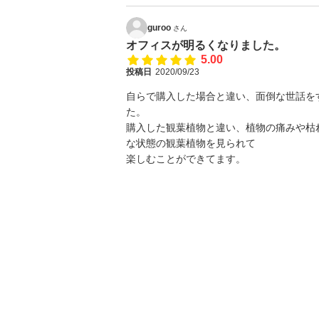
guroo
さん
オフィスが明るくなりました。
5.00
投稿日
2020/09/23
自らで購入した場合と違い、面倒な世話を
た。
購入した観葉植物と違い、植物の痛みや枯
な状態の観葉植物を見られて
楽しむことができてます。