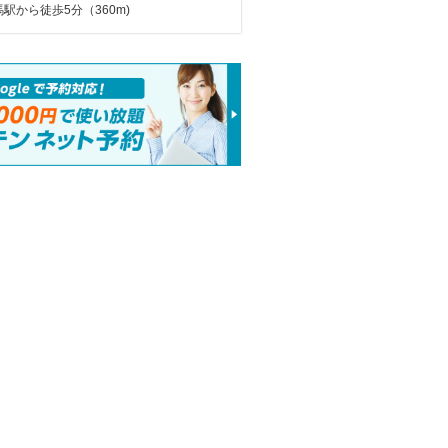
駅から徒歩5分（360m)