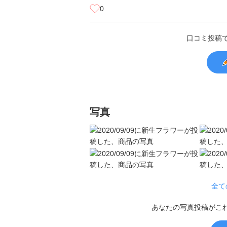
0
口コミ投稿
写真
全て
あなたの写真投稿がこ