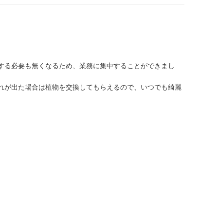
する必要も無くなるため、業務に集中することができまし
れが出た場合は植物を交換してもらえるので、いつでも綺麗