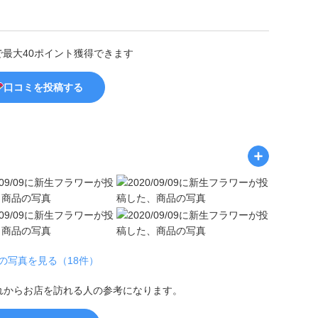
で最大40ポイント獲得できます
口コミを投稿する
の写真を見る（18件）
れからお店を訪れる人の参考になります。