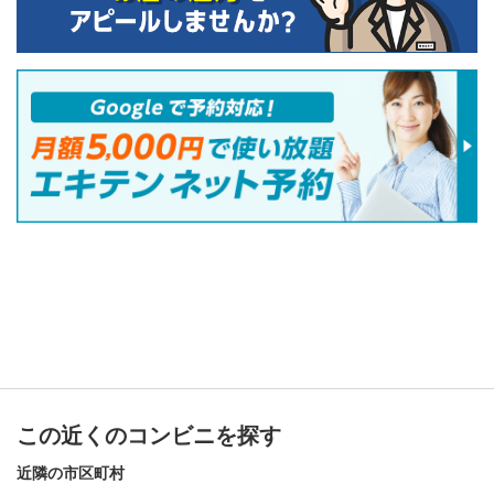
この近くのコンビニを探す
近隣の市区町村