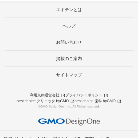
エキテンとは
ヘルプ
お問い合わせ
掲載のご案内
サイトマップ
利用規約
運営会社
プライバシーポリシー
best choice クリニック byGMO
best choice 歯科 byGMO
©GMO DesignOne, Inc. All Rights reserved.