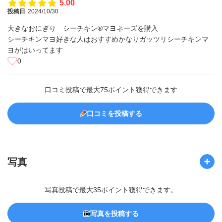
5.00
投稿日
2024/10/30
大きなおにぎり シーチキン®マヨネーズを購入
シーチキンマヨ好きな人はおすすめかなりガッツリシーチキンマ
ヨがはいってます
0
口コミ投稿で最大75ポイント獲得できます
口コミを投稿する
写真
写真投稿で最大35ポイント獲得できます。
写真を投稿する