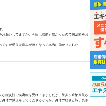
す。
をお願いしてますが、今回は腰痛も酷かったので鍼治療をお
のですが帰りは痛みが無くなって本当に助かりました。
んな鍼灸院で美容鍼を受けてきましたが、登美ヶ丘治療院さ
と身体の鍼灸もしてくださるからか、身体の軽さと調子良さ
。