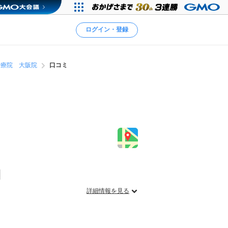
ログイン・登録
治療院 大阪院
口コミ
詳細情報を見る