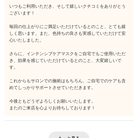
いつもご利用いただき、そして嬉しいクチコミをありがとう
ございます！
毎回の仕上がりにご満足いただけているとのこと、とても嬉
しく思います。また、色持ちの良さも実感していただけて安
心いたしました。
さらに、インテンシブケアマスクをご自宅でもご使用いただ
き、効果を感じていただけているとのこと、大変嬉しいで
す。
これからもサロンでの施術はもちろん、ご自宅でのケアも含
めてしっかりサポートさせていただきます。
今後ともどうぞよろしくお願いいたします。
またのご来店を心よりお待ちしております！