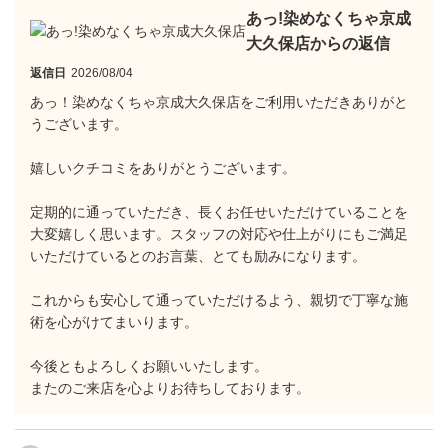
あっ!染めなくちゃ京成
大久保店からの返信
返信日
2026/08/04
あっ！染めなくちゃ京成大久保店をご利用いただきありがと
うございます。
嬉しいクチコミをありがとうございます。
定期的に通っていただき、長くお任せいただけていることを
大変嬉しく思います。スタッフの対応や仕上がりにもご満足
いただけているとのお言葉、とても励みになります。
これからも安心して通っていただけるよう、親切で丁寧な施
術を心がけてまいります。
今後ともよろしくお願いいたします。
またのご来店を心よりお待ちしております。