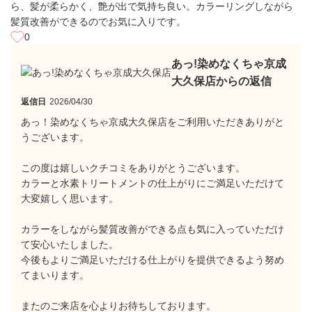
ら、髪が柔らかく、艶が出で気持ち良い。カラーリングしながら
髪質改善ができるのでお気に入りです。
0
あっ!染めなくちゃ京成
大久保店からの返信
返信日
2026/04/30
あっ！染めなくちゃ京成大久保店をご利用いただきありがと
うございます。
この度は嬉しいクチコミをありがとうございます。
カラーと水素トリートメントの仕上がりにご満足いただけて
大変嬉しく思います。
カラーをしながら髪質改善ができる点も気に入っていただけ
て安心いたしました。
今後もよりご満足いただける仕上がりを提供できるよう努め
てまいります。
またのご来店を心よりお待ちしております。