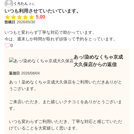
くろたん
さん
いつも利用させていたいています。
5.00
投稿日
2026/05/30
いつもと変わらず丁寧な対応で助かっています。
今は、週末しか時間が取れず頑張って予約をとっています。
0
あっ!染めなくちゃ京成
大久保店からの返信
返信日
2026/08/04
あっ！染めなくちゃ京成大久保店をご利用いただきありがと
うございます。
ご来店いただき、また嬉しいクチコミをありがとうございま
す。
いつも変わらずご利用いただき、丁寧な対応と感じていただ
けていることを大変嬉しく思います。