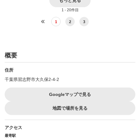
もっと見る
1 - 20件目
1
2
3
概要
住所
千葉県習志野市大久保2-4-2
Googleマップで見る
地図で場所を見る
アクセス
最寄駅