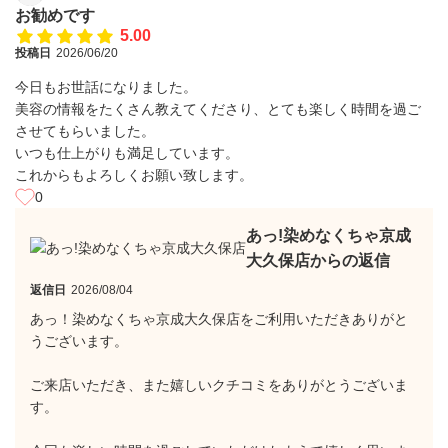
お勧めです
5.00
投稿日
2026/06/20
今日もお世話になりました。
美容の情報をたくさん教えてくださり、とても楽しく時間を過ご
させてもらいました。
いつも仕上がりも満足しています。
これからもよろしくお願い致します。
0
あっ!染めなくちゃ京成
大久保店からの返信
返信日
2026/08/04
あっ！染めなくちゃ京成大久保店をご利用いただきありがと
うございます。
ご来店いただき、また嬉しいクチコミをありがとうございま
す。