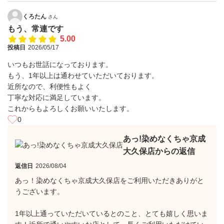
くろたん
さん
もう、常連です
5.00
投稿日
2026/05/17
いつもお世話になっております。
もう、1年以上は通わせていただいております。
近所なので、利便性もよく
丁寧な対応に満足しています。
これからもよろしくお願いいたします。
0
あっ!染めなくちゃ京成
大久保店からの返信
返信日
2026/08/04
あっ！染めなくちゃ京成大久保店をご利用いただきありがと
うございます。
1年以上通っていただいているとのこと、とても嬉しく思いま