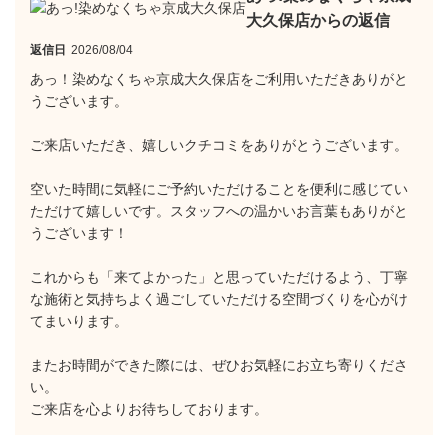
大久保店からの返信
返信日
2026/08/04
あっ！染めなくちゃ京成大久保店をご利用いただきありがと
うございます。
ご来店いただき、嬉しいクチコミをありがとうございます。
空いた時間に気軽にご予約いただけることを便利に感じてい
ただけて嬉しいです。スタッフへの温かいお言葉もありがと
うございます！
これからも「来てよかった」と思っていただけるよう、丁寧
な施術と気持ちよく過ごしていただける空間づくりを心がけ
てまいります。
またお時間ができた際には、ぜひお気軽にお立ち寄りくださ
い。
ご来店を心よりお待ちしております。