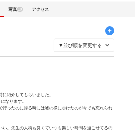
写真
アクセス
10
時に紹介してもらいました。
年になります。
で行ったのに帰る時には嘘の様に歩けたのが今でも忘れられ
いい。先生の人柄も良くていつも楽しい時間を過ごせてるの