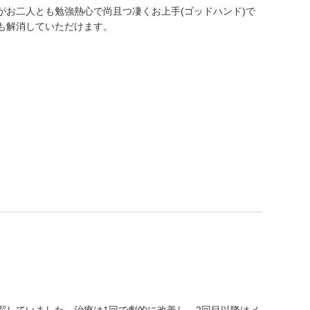
がお二人とも勉強熱心で尚且つ凄くお上手(ゴッドハンド)で
も解消していただけます。