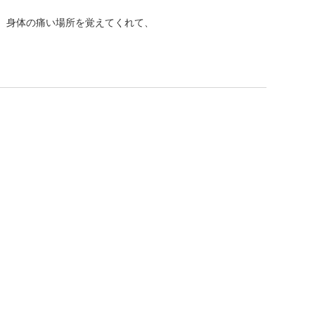
、身体の痛い場所を覚えてくれて、