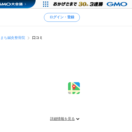
ログイン・登録
こまち鍼灸整骨院
口コミ
詳細情報を見る