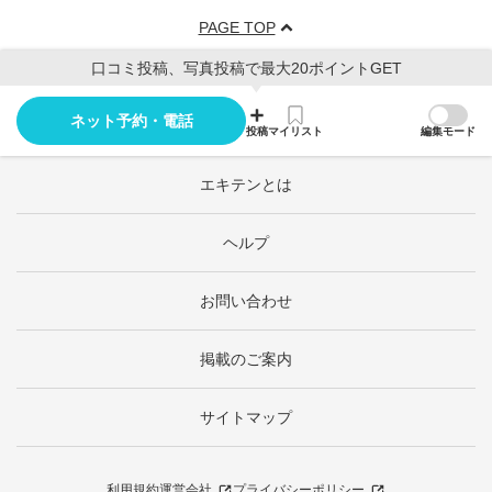
PAGE TOP
口コミ投稿、写真投稿で最大20ポイントGET
ネット予約・電話
投稿
マイリスト
編集モード
エキテンとは
ヘルプ
お問い合わせ
掲載のご案内
サイトマップ
利用規約
運営会社
プライバシーポリシー