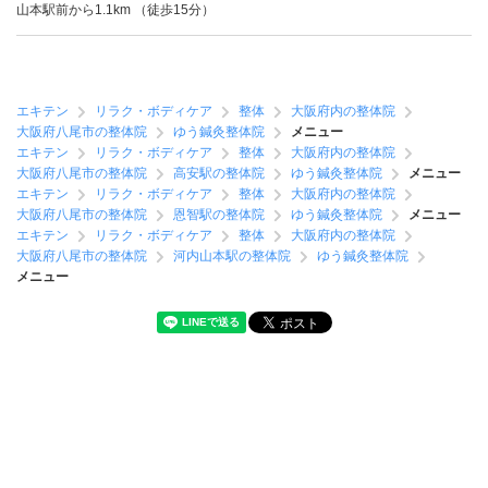
山本駅前から1.1km （徒歩15分）
エキテン
リラク・ボディケア
整体
大阪府内の整体院
大阪府八尾市の整体院
ゆう鍼灸整体院
メニュー
エキテン
リラク・ボディケア
整体
大阪府内の整体院
大阪府八尾市の整体院
高安駅の整体院
ゆう鍼灸整体院
メニュー
エキテン
リラク・ボディケア
整体
大阪府内の整体院
大阪府八尾市の整体院
恩智駅の整体院
ゆう鍼灸整体院
メニュー
エキテン
リラク・ボディケア
整体
大阪府内の整体院
大阪府八尾市の整体院
河内山本駅の整体院
ゆう鍼灸整体院
メニュー