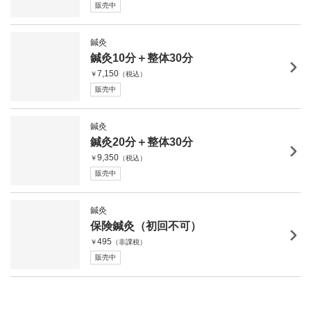
販売中
鍼灸
鍼灸10分＋整体30分
7,150
￥
（税込）
販売中
鍼灸
鍼灸20分＋整体30分
9,350
￥
（税込）
販売中
鍼灸
保険鍼灸（初回不可）
495
￥
（非課税）
販売中