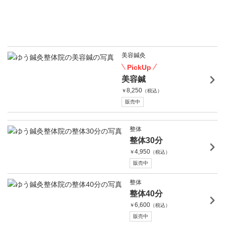
美容鍼灸
PickUp
美容鍼
8,250
￥
（税込）
販売中
整体
整体30分
4,950
￥
（税込）
販売中
整体
整体40分
6,600
￥
（税込）
販売中