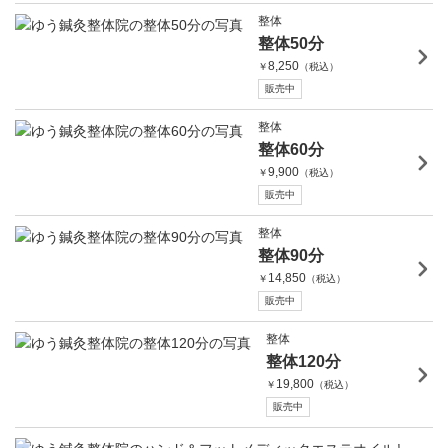
整体
整体50分
8,250
￥
（税込）
販売中
整体
整体60分
9,900
￥
（税込）
販売中
整体
整体90分
14,850
￥
（税込）
販売中
整体
整体120分
19,800
￥
（税込）
販売中