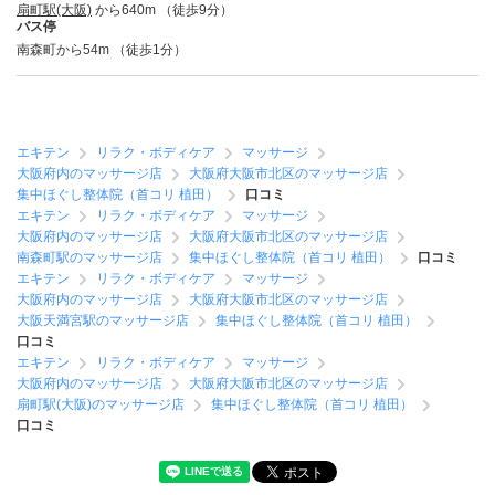
扇町駅(大阪)
から640m （徒歩9分）
バス停
南森町から54m （徒歩1分）
エキテン
リラク・ボディケア
マッサージ
大阪府内のマッサージ店
大阪府大阪市北区のマッサージ店
集中ほぐし整体院（首コリ 植田）
口コミ
エキテン
リラク・ボディケア
マッサージ
大阪府内のマッサージ店
大阪府大阪市北区のマッサージ店
南森町駅のマッサージ店
集中ほぐし整体院（首コリ 植田）
口コミ
エキテン
リラク・ボディケア
マッサージ
大阪府内のマッサージ店
大阪府大阪市北区のマッサージ店
大阪天満宮駅のマッサージ店
集中ほぐし整体院（首コリ 植田）
口コミ
エキテン
リラク・ボディケア
マッサージ
大阪府内のマッサージ店
大阪府大阪市北区のマッサージ店
扇町駅(大阪)のマッサージ店
集中ほぐし整体院（首コリ 植田）
口コミ