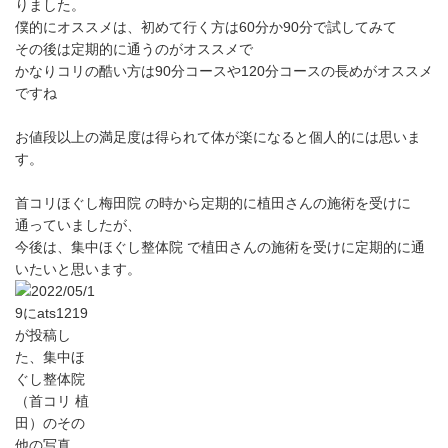
りました。
僕的にオススメは、初めて行く方は60分か90分で試してみて
その後は定期的に通うのがオススメで
かなりコリの酷い方は90分コースや120分コースの長めがオススメ
ですね
お値段以上の満足度は得られて体が楽になると個人的には思いま
す。
首コリほぐし梅田院 の時から定期的に植田さんの施術を受けに
通っていましたが、
今後は、集中ほぐし整体院 で植田さんの施術を受けに定期的に通
いたいと思います。