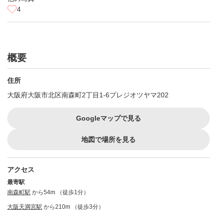
4
概要
住所
大阪府大阪市北区南森町2丁目1-6プレジオツヤマ202
Googleマップで見る
地図で場所を見る
アクセス
最寄駅
南森町駅
から54m （徒歩1分）
大阪天満宮駅
から210m （徒歩3分）