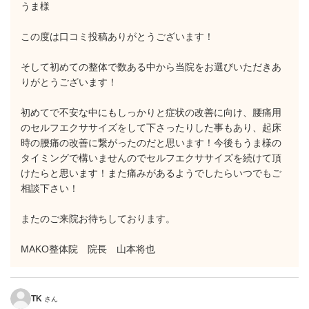
うま様
この度は口コミ投稿ありがとうございます！
そして初めての整体で数ある中から当院をお選びいただきあ
りがとうございます！
初めてで不安な中にもしっかりと症状の改善に向け、腰痛用
のセルフエクササイズをして下さったりした事もあり、起床
時の腰痛の改善に繋がったのだと思います！今後もうま様の
タイミングで構いませんのでセルフエクササイズを続けて頂
けたらと思います！また痛みがあるようでしたらいつでもご
相談下さい！
またのご来院お待ちしております。
MAKO整体院 院長 山本将也
TK
さん