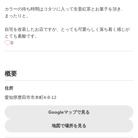
カラーの待ち時間はコタツに入って生姜紅茶とお菓子を頂き、
まったりと。
自宅を改装したお店ですが、とっても可愛らしく落ち着く感じが
とても素敵です。
0
概要
住所
愛知県豊田市市木町4-8-12
Googleマップで見る
地図で場所を見る