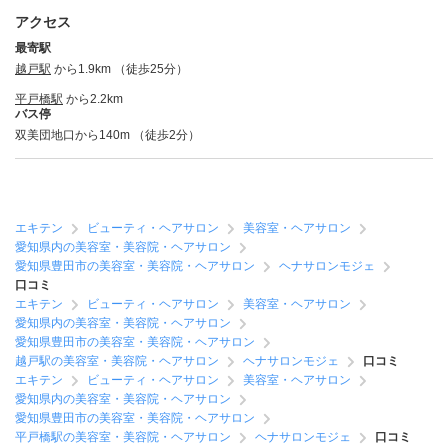
アクセス
最寄駅
越戸駅
から1.9km （徒歩25分）
平戸橋駅
から2.2km
バス停
双美団地口から140m （徒歩2分）
エキテン
ビューティ・ヘアサロン
美容室・ヘアサロン
愛知県内の美容室・美容院・ヘアサロン
愛知県豊田市の美容室・美容院・ヘアサロン
ヘナサロンモジェ
口コミ
エキテン
ビューティ・ヘアサロン
美容室・ヘアサロン
愛知県内の美容室・美容院・ヘアサロン
愛知県豊田市の美容室・美容院・ヘアサロン
越戸駅の美容室・美容院・ヘアサロン
ヘナサロンモジェ
口コミ
エキテン
ビューティ・ヘアサロン
美容室・ヘアサロン
愛知県内の美容室・美容院・ヘアサロン
愛知県豊田市の美容室・美容院・ヘアサロン
平戸橋駅の美容室・美容院・ヘアサロン
ヘナサロンモジェ
口コミ