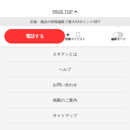
PAGE TOP
店舗・施設の情報編集で最大43ポイントGET
電話する
投稿
マイリスト
編集モード
エキテンとは
ヘルプ
お問い合わせ
掲載のご案内
サイトマップ