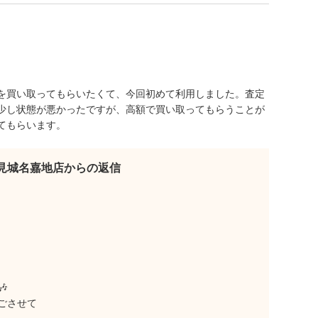
を買い取ってもらいたくて、今回初めて利用しました。査定
少し状態が悪かったですが、高額で買い取ってもらうことが
てもらいます。
見城名嘉地店からの返信

ごさせて