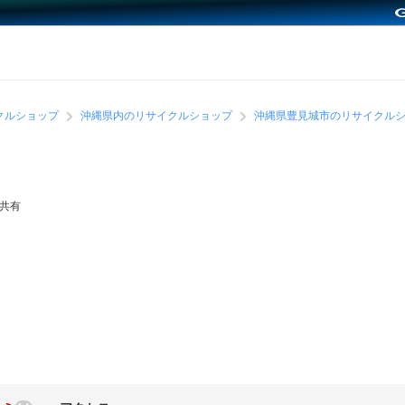
クルショップ
沖縄県内のリサイクルショップ
沖縄県豊見城市のリサイクル
共有