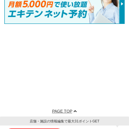
PAGE TOP
店舗・施設の情報編集で最大31ポイントGET