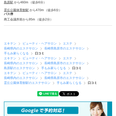
島原駅
から460m （徒歩6分）
霊丘公園体育館駅
から470m （徒歩6分）
バス停
商工会議所前から95m （徒歩2分）
エキテン
ビューティ・ヘアサロン
エステ
長崎県内のエステサロン
長崎県島原市のエステサロン
手もみ家らくなる
口コミ
エキテン
ビューティ・ヘアサロン
エステ
長崎県内のエステサロン
長崎県島原市のエステサロン
島原駅のエステサロン
手もみ家らくなる
口コミ
エキテン
ビューティ・ヘアサロン
エステ
長崎県内のエステサロン
長崎県島原市のエステサロン
霊丘公園体育館駅のエステサロン
手もみ家らくなる
口コミ