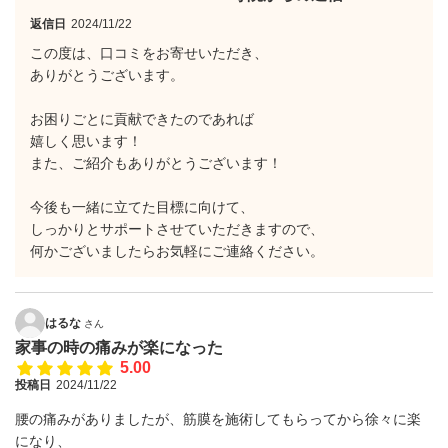
返信日
2024/11/22
この度は、口コミをお寄せいただき、
ありがとうございます。
お困りごとに貢献できたのであれば
嬉しく思います！
また、ご紹介もありがとうございます！
今後も一緒に立てた目標に向けて、
しっかりとサポートさせていただきますので、
何かございましたらお気軽にご連絡ください。
はるな
さん
家事の時の痛みが楽になった
5.00
投稿日
2024/11/22
腰の痛みがありましたが、筋膜を施術してもらってから徐々に楽
になり、