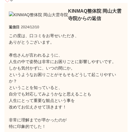
KINMAQ整体院 岡山大雲
寺院からの返信
返信日
2024/12/10
この度は、口コミをお寄せいただき、
ありがとうございます。
孝也さんが言われるように、
人生の中で姿勢は非常にお困りごとに影響しやすいです。
しかも気付かずに、いつの間にか。
というようなお困りごとがそもそもどうして起こりやすい
か？
ということを知っていると、
自分でも対応してみようかなと思えることも
人生にとって重要な観点という事を
改めてお伝えさせて頂きます！
非常に理解までが早かったのが
特に印象的でした！