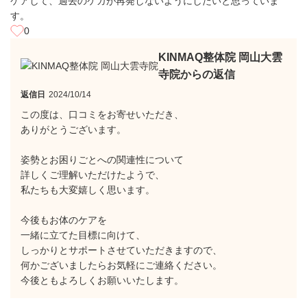
ケアして、過去のケガが再発しないようにしたいと思っていま
す。
0
KINMAQ整体院 岡山大雲
寺院からの返信
返信日
2024/10/14
この度は、口コミをお寄せいただき、
ありがとうございます。
姿勢とお困りごとへの関連性について
詳しくご理解いただけたようで、
私たちも大変嬉しく思います。
今後もお体のケアを
一緒に立てた目標に向けて、
しっかりとサポートさせていただきますので、
何かございましたらお気軽にご連絡ください。
今後ともよろしくお願いいたします。