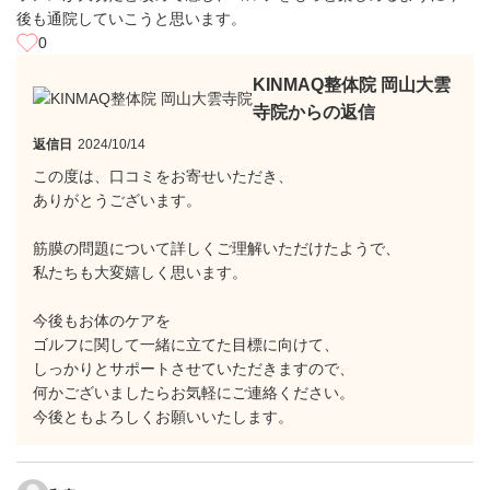
後も通院していこうと思います。
0
KINMAQ整体院 岡山大雲
寺院からの返信
返信日
2024/10/14
この度は、口コミをお寄せいただき、
ありがとうございます。
筋膜の問題について詳しくご理解いただけたようで、
私たちも大変嬉しく思います。
今後もお体のケアを
ゴルフに関して一緒に立てた目標に向けて、
しっかりとサポートさせていただきますので、
何かございましたらお気軽にご連絡ください。
今後ともよろしくお願いいたします。