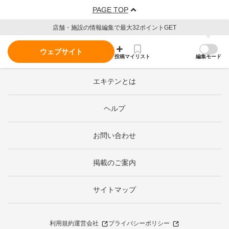
PAGE TOP
店舗・施設の情報編集で最大32ポイントGET
ウェブサイト
投稿
マイリスト
編集モード
エキテンとは
ヘルプ
お問い合わせ
掲載のご案内
サイトマップ
利用規約
運営会社
プライバシーポリシー