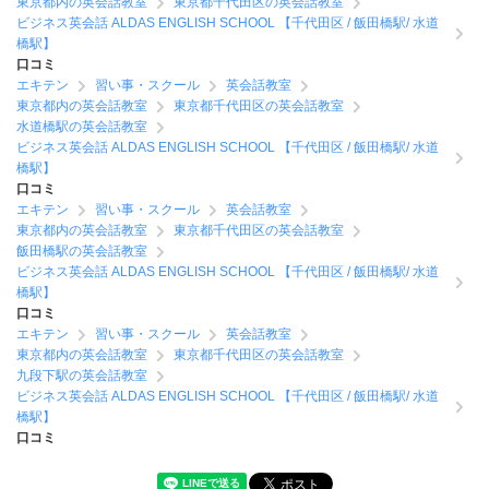
東京都内の英会話教室
東京都千代田区の英会話教室
ビジネス英会話 ALDAS ENGLISH SCHOOL 【千代田区 / 飯田橋駅/ 水道
橋駅】
口コミ
エキテン
習い事・スクール
英会話教室
東京都内の英会話教室
東京都千代田区の英会話教室
水道橋駅の英会話教室
ビジネス英会話 ALDAS ENGLISH SCHOOL 【千代田区 / 飯田橋駅/ 水道
橋駅】
口コミ
エキテン
習い事・スクール
英会話教室
東京都内の英会話教室
東京都千代田区の英会話教室
飯田橋駅の英会話教室
ビジネス英会話 ALDAS ENGLISH SCHOOL 【千代田区 / 飯田橋駅/ 水道
橋駅】
口コミ
エキテン
習い事・スクール
英会話教室
東京都内の英会話教室
東京都千代田区の英会話教室
九段下駅の英会話教室
ビジネス英会話 ALDAS ENGLISH SCHOOL 【千代田区 / 飯田橋駅/ 水道
橋駅】
口コミ