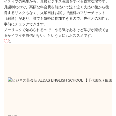
イティブの先生から、直接ビジネス英語を学べる貴重な場です。
月謝制なので、高額な年会費を前払いで泣く泣く支払い後から後
悔するリスクもなく、火曜日はお試しで無料のフリーチャット
（雑談）があり、誰でも気軽に参加できるので、先生との相性も
事前にチェックできます。
ノーリスクで始められるので、やる気はあるけど学びが継続でき
るかイマイチ自信がない、という人にもおススメです。
1