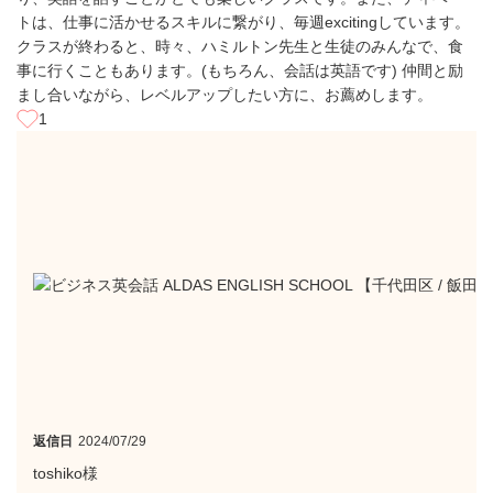
トは、仕事に活かせるスキルに繋がり、毎週excitingしています。
クラスが終わると、時々、ハミルトン先生と生徒のみんなで、食
事に行くこともあります。(もちろん、会話は英語です) 仲間と励
まし合いながら、レベルアップしたい方に、お薦めします。
1
返信日
2024/07/29
toshiko様