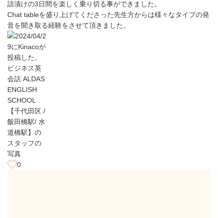
語漬けの3日間を楽しく乗り切る事ができました。
Chat tableを盛り上げてくださった先生方からは様々なタイプの発
音を聞き取る経験をさせて頂きました。
0