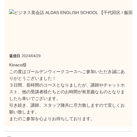
返信日
2024/04/29
Kinaco様
この度はゴールデンウィークコースへご参加いただき誠にあ
りがとうございました！
３日間、長時間のコースとなりましたが、講師やチャットホ
スト、他の受講者様たちとのお時間が有意義なものとなりま
したら幸いでございます。
引き続き、講師、スタッフ陣共に尽力致しますので宜しくお
願い致します。
またのご参加を心よりお待ちしております。