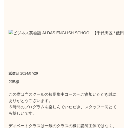
返信日
2024/07/29
235様
この度は当スクールの短期集中コースへご参加いただき誠に
ありがとうございます。
５時間のプログラムを楽しんでいただき、スタッフ一同とて
も嬉しいです。
ディベートクラスは一般のクラスの様に講師主体ではなく、