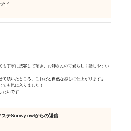
^_^
ても丁寧に接客して頂き、お姉さんの可愛らしく話しやすい
せて頂いたところ、これだと自然な感じに仕上がりますよ、
とても気に入りました！
したいです！
ステSnowy owlからの返信