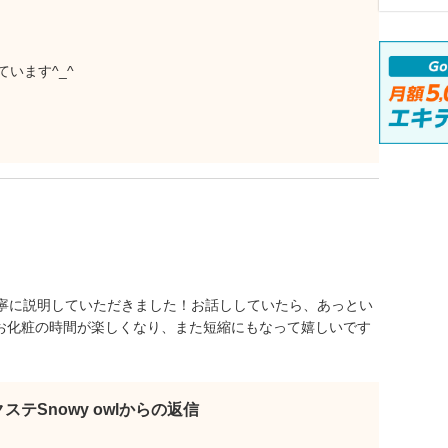
います^_^
寧に説明していただきました！お話ししていたら、あっとい
お化粧の時間が楽しくなり、また短縮にもなって嬉しいです
ステSnowy owlからの返信