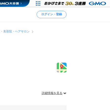
ログイン・登録
室・美容院・ヘアサロン
詳細情報を見る