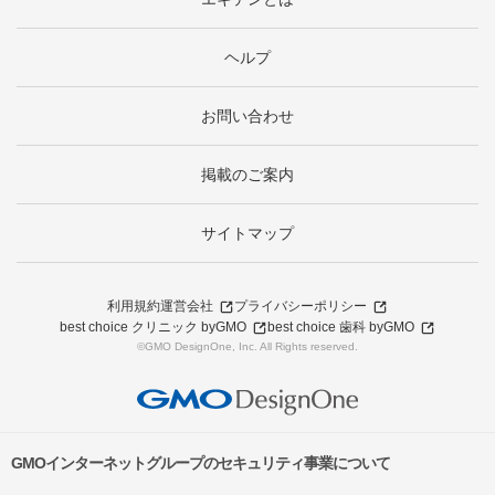
ヘルプ
お問い合わせ
掲載のご案内
サイトマップ
利用規約
運営会社
プライバシーポリシー
best choice クリニック byGMO
best choice 歯科 byGMO
©GMO DesignOne, Inc. All Rights reserved.
GMOインターネットグループのセキュリティ事業について