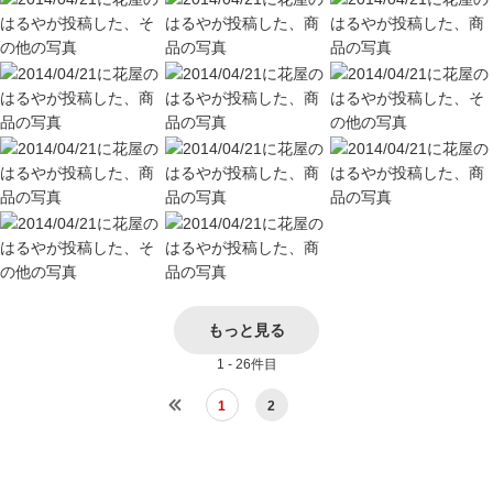
もっと見る
1 - 26件目
1
2