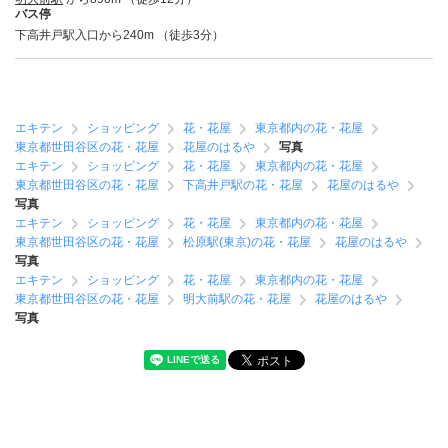
バス停
下高井戸駅入口から240m （徒歩3分）
エキテン
ショッピング
花・花屋
東京都内の花・花屋
東京都世田谷区の花・花屋
花屋のはるや
写真
エキテン
ショッピング
花・花屋
東京都内の花・花屋
東京都世田谷区の花・花屋
下高井戸駅の花・花屋
花屋のはるや
写真
エキテン
ショッピング
花・花屋
東京都内の花・花屋
東京都世田谷区の花・花屋
松原駅(東京)の花・花屋
花屋のはるや
写真
エキテン
ショッピング
花・花屋
東京都内の花・花屋
東京都世田谷区の花・花屋
明大前駅の花・花屋
花屋のはるや
写真