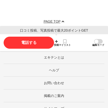
PAGE TOP
口コミ投稿、写真投稿で最大20ポイントGET
電話する
投稿
マイリスト
編集モード
エキテンとは
ヘルプ
お問い合わせ
掲載のご案内