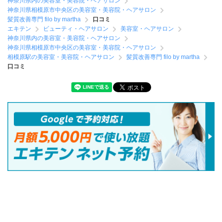
神奈川県内の美容室・美容院・ヘアサロン
神奈川県相模原市中央区の美容室・美容院・ヘアサロン
髪質改善専門 filo by martha
口コミ
エキテン
ビューティ・ヘアサロン
美容室・ヘアサロン
神奈川県内の美容室・美容院・ヘアサロン
神奈川県相模原市中央区の美容室・美容院・ヘアサロン
相模原駅の美容室・美容院・ヘアサロン
髪質改善専門 filo by martha
口コミ