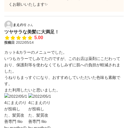
くお願いいたします✨
まえのり
さん
ツヤサラな美髪に大満足！
5.00
投稿日
2022/05/14
カット&カラーのメニューでした。
いつもカラーでしみてたのですが、このお店は薬剤にこだわって
おり、保護剤等を使わなくてもしみずに肌への負担が軽減されま
した。
うねりもまっすぐになり、おすすめしていただいた色味も素敵で
す。
また利用したいと思いました。