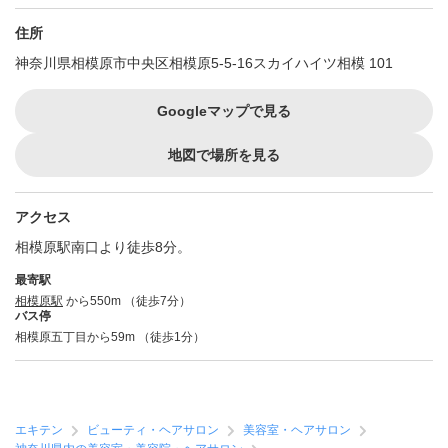
住所
神奈川県相模原市中央区相模原5-5-16スカイハイツ相模 101
Googleマップで見る
地図で場所を見る
アクセス
相模原駅南口より徒歩8分。
最寄駅
相模原駅
から550m （徒歩7分）
バス停
相模原五丁目から59m （徒歩1分）
エキテン
ビューティ・ヘアサロン
美容室・ヘアサロン