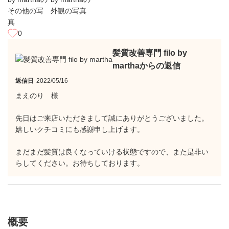
0
髪質改善専門 filo by
marthaからの返信
返信日
2022/05/16
まえのり 様
先日はご来店いただきまして誠にありがとうございました。
嬉しいクチコミにも感謝申し上げます。
まだまだ髪質は良くなっていける状態ですので、また是非い
らしてください。お待ちしております。
概要