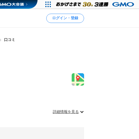
ログイン・登録
口コミ
詳細情報を見る