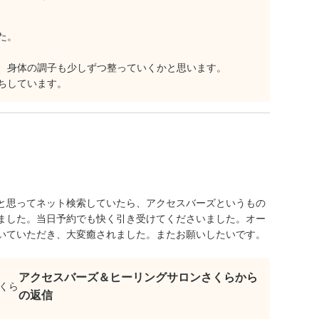
た。
、身体の調子も少しずつ整っていくかと思います。
ちしています。
と思ってネット検索していたら、アクセスバーズというもの
ました。当日予約でも快く引き受けてくださいました。オー
いていただき、大変癒されました。またお願いしたいです。
アクセスバーズ＆ヒーリングサロンさくらから
の返信