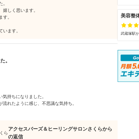
た。
、嬉しく思います。
美容整体
ます。
ています。
武蔵塚駅か
した。
い気持ちになりました。
が流れたように感じ、不思議な気持ち。
アクセスバーズ＆ヒーリングサロンさくらから
の返信