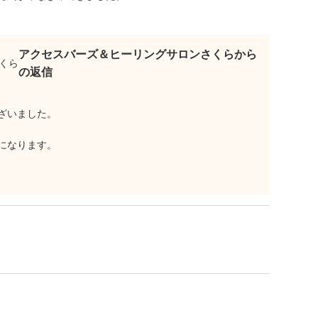
アクセスバーズ＆ヒーリングサロンさくらから
の返信
ざいました。
になります。