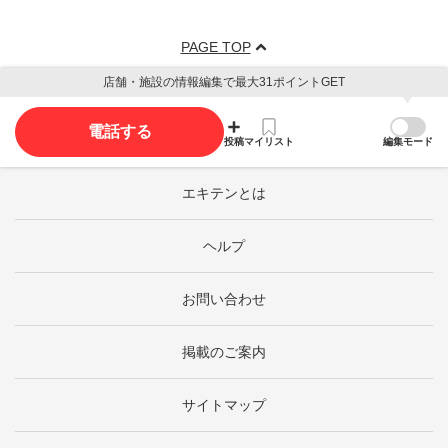
PAGE TOP
店舗・施設の情報編集で最大31ポイントGET
電話する
投稿
マイリスト
編集モード
エキテンとは
ヘルプ
お問い合わせ
掲載のご案内
サイトマップ