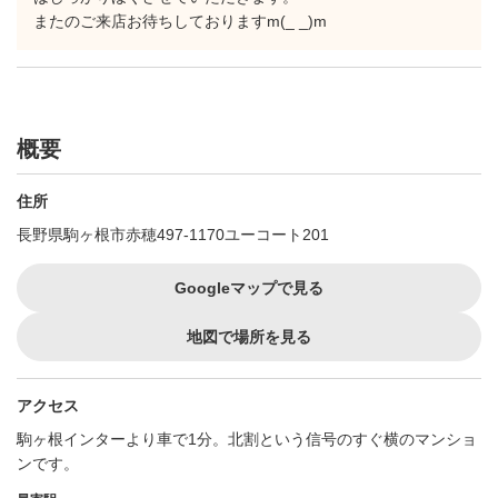
またのご来店お待ちしておりますm(_ _)m
概要
住所
長野県駒ヶ根市赤穂497-1170ユーコート201
Googleマップで見る
地図で場所を見る
アクセス
駒ヶ根インターより車で1分。北割という信号のすぐ横のマンショ
ンです。