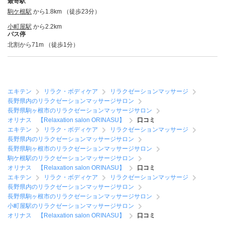
最寄駅
駒ケ根駅
から1.8km （徒歩23分）
小町屋駅
から2.2km
バス停
北割から71m （徒歩1分）
エキテン
リラク・ボディケア
リラクゼーションマッサージ
長野県内のリラクゼーションマッサージサロン
長野県駒ヶ根市のリラクゼーションマッサージサロン
オリナス 【Relaxation salon ORINASU】
口コミ
エキテン
リラク・ボディケア
リラクゼーションマッサージ
長野県内のリラクゼーションマッサージサロン
長野県駒ヶ根市のリラクゼーションマッサージサロン
駒ケ根駅のリラクゼーションマッサージサロン
オリナス 【Relaxation salon ORINASU】
口コミ
エキテン
リラク・ボディケア
リラクゼーションマッサージ
長野県内のリラクゼーションマッサージサロン
長野県駒ヶ根市のリラクゼーションマッサージサロン
小町屋駅のリラクゼーションマッサージサロン
オリナス 【Relaxation salon ORINASU】
口コミ