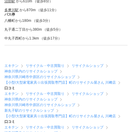
沼部駅
から610m （徒歩8分）
多摩川駅
から870m （徒歩11分）
バス停
八幡町から180m （徒歩3分）
丸子通二丁目から380m （徒歩5分）
中丸子西町から1.3km （徒歩17分）
エキテン
リサイクル・中古買取り
リサイクルショップ
神奈川県内のリサイクルショップ
神奈川県川崎市中原区のリサイクルショップ
【小型/大型家電家具☆出張買取専門店】町のリサイクル屋さん 川﨑店
口コミ
エキテン
リサイクル・中古買取り
リサイクルショップ
神奈川県内のリサイクルショップ
神奈川県川崎市中原区のリサイクルショップ
新丸子駅のリサイクルショップ
【小型/大型家電家具☆出張買取専門店】町のリサイクル屋さん 川﨑店
口コミ
エキテン
リサイクル・中古買取り
リサイクルショップ