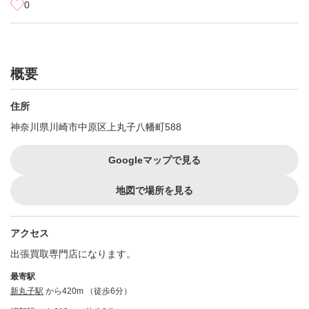
0
概要
住所
神奈川県川崎市中原区上丸子八幡町588
Googleマップで見る
地図で場所を見る
アクセス
出張買取専門店になります。
最寄駅
新丸子駅
から420m （徒歩6分）