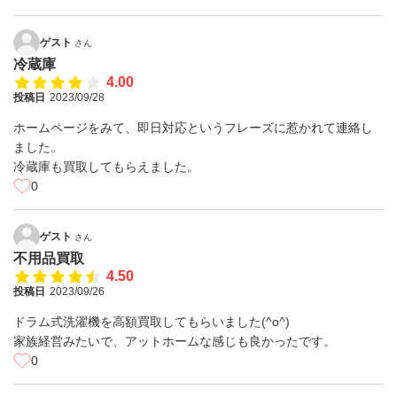
ゲスト
さん
冷蔵庫
4.00
投稿日
2023/09/28
ホームページをみて、即日対応というフレーズに惹かれて連絡し
ました。
冷蔵庫も買取してもらえました。
0
ゲスト
さん
不用品買取
4.50
投稿日
2023/09/26
ドラム式洗濯機を高額買取してもらいました(^o^)
家族経営みたいで、アットホームな感じも良かったです。
0