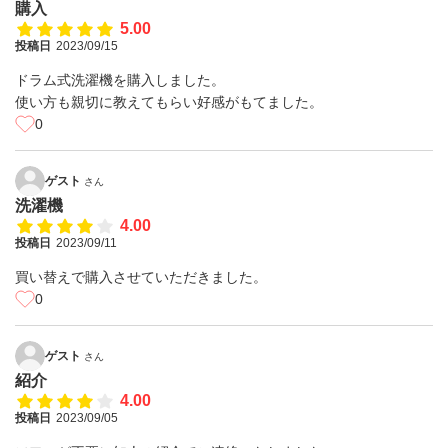
購入
5.00
投稿日
2023/09/15
ドラム式洗濯機を購入しました。
使い方も親切に教えてもらい好感がもてました。
0
ゲスト
さん
洗濯機
4.00
投稿日
2023/09/11
買い替えで購入させていただきました。
0
ゲスト
さん
紹介
4.00
投稿日
2023/09/05