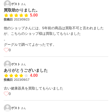
ゲスト
さん
買取助かりました。
5.00
投稿日
2023/09/23
他のショップさんには、5年前の商品は買取不可と言われました
が、こちらのショップ様は買取してもらいました
。
グーグルで調べてよかったです。
0
ゲスト
さん
ありがとうございました
4.00
投稿日
2023/09/17
古い健康器具を買取してもらいました
0
ゲスト
さん