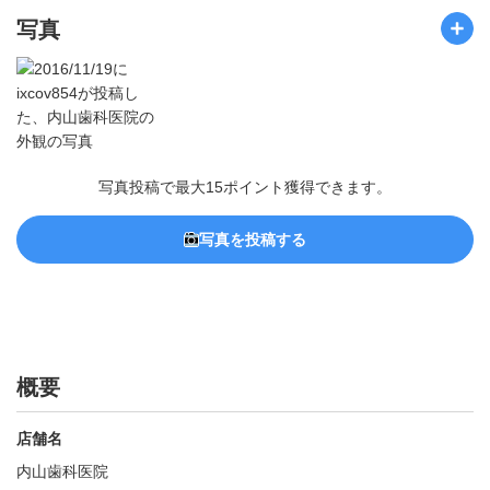
写真
写真投稿で最大15ポイント獲得できます。
写真を投稿する
概要
店舗名
内山歯科医院