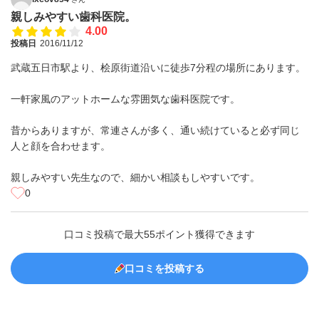
親しみやすい歯科医院。
4.00
投稿日
2016/11/12
武蔵五日市駅より、桧原街道沿いに徒歩7分程の場所にあります。
一軒家風のアットホームな雰囲気な歯科医院です。
昔からありますが、常連さんが多く、通い続けていると必ず同じ
人と顔を合わせます。
親しみやすい先生なので、細かい相談もしやすいです。
0
口コミ投稿で最大55ポイント獲得できます
口コミを投稿する