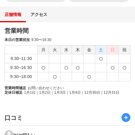
店舗情報
アクセス
営業時間
本日の営業状況
9:30〜16:30
月
火
水
木
金
土
日
祝
9:30~11:30
9:30~16:30
9:30~18:00
営業時間補足
お問い合わせください
定休日補足
1月1日｜1月2日｜1月3日｜1月4日｜12月30日｜12月31日
口コミ
ixcov854
さん