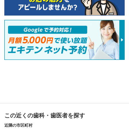
この近くの歯科・歯医者を探す
近隣の市区町村