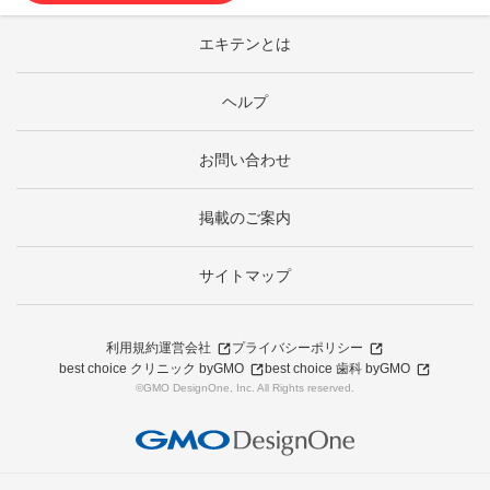
エキテンとは
ヘルプ
お問い合わせ
掲載のご案内
サイトマップ
利用規約
運営会社
プライバシーポリシー
best choice クリニック byGMO
best choice 歯科 byGMO
©GMO DesignOne, Inc. All Rights reserved.