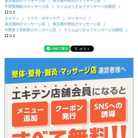
東京都内のマッサージ店
東京都中野区のマッサージ店
中野新橋駅のマッサージ店
ライムはりきゅうマッサージ治療院
口コミ
エキテン
リラク・ボディケア
マッサージ
東京都内のマッサージ店
東京都中野区のマッサージ店
中野富士見町駅のマッサージ店
ライムはりきゅうマッサージ治療院
口コミ