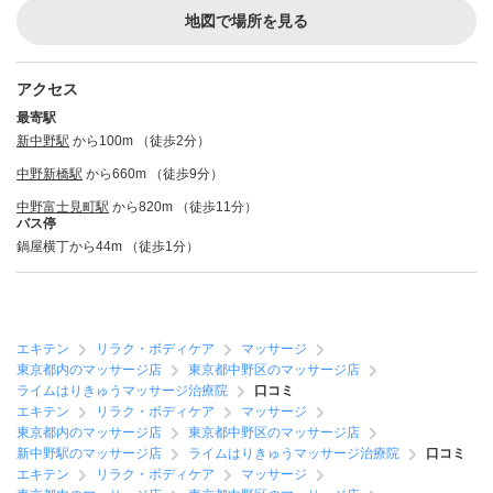
地図で場所を見る
アクセス
最寄駅
新中野駅
から100m （徒歩2分）
中野新橋駅
から660m （徒歩9分）
中野富士見町駅
から820m （徒歩11分）
バス停
鍋屋横丁から44m （徒歩1分）
エキテン
リラク・ボディケア
マッサージ
東京都内のマッサージ店
東京都中野区のマッサージ店
ライムはりきゅうマッサージ治療院
口コミ
エキテン
リラク・ボディケア
マッサージ
東京都内のマッサージ店
東京都中野区のマッサージ店
新中野駅のマッサージ店
ライムはりきゅうマッサージ治療院
口コミ
エキテン
リラク・ボディケア
マッサージ