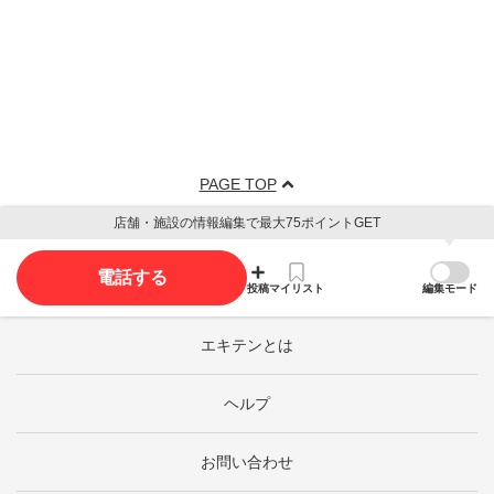
PAGE TOP
店舗・施設の情報編集で最大75ポイントGET
電話する
投稿
マイリスト
編集モード
エキテンとは
ヘルプ
お問い合わせ