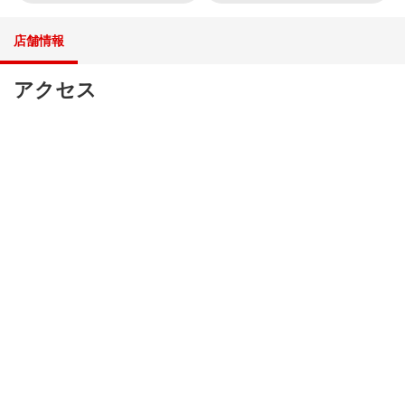
店舗情報
アクセス