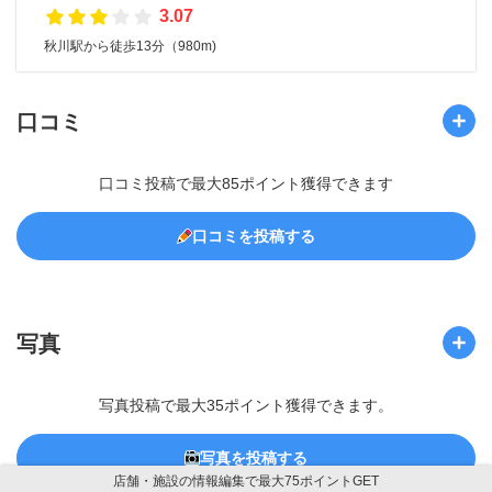
3.07
秋川駅から徒歩13分（980m)
口コミ
口コミ投稿で最大85ポイント獲得できます
口コミを投稿する
写真
写真投稿で最大35ポイント獲得できます。
写真を投稿する
店舗・施設の情報編集で最大75ポイントGET