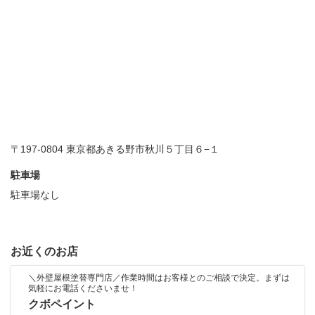
〒197-0804 東京都あきる野市秋川５丁目６−１
駐車場
駐車場なし
お近くのお店
＼外壁屋根塗替専門店／作業時間はお客様とのご相談で決定。まずは
気軽にお電話くださいませ！
クボペイント