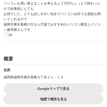
パソコンを買い替えることを考えると２万円ちょっとで終わった
ので結果的にとても
お得でした。とても話しやすい先生でパソコン以外でも相談も聞
いてくれるので
福岡市東区香椎の方なら穴場でおすすめのパソコン教室とパソコ
ン修理屋さんです。
20
概要
住所
福岡県福岡市東区香椎５丁目２１－１５
Googleマップで見る
地図で場所を見る