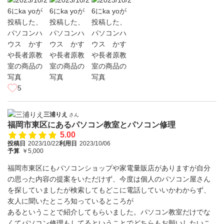
5
三浦りえ
さん
福岡市東区にあるパソコン教室とパソコン修理
5.00
投稿日
2023/10/22
利用日
2023/10/06
予算
￥5,000
福岡市東区にもパソコンショップや家電量販店がありますが自分
の思った内容の提案をいただけず、今度は個人のパソコン屋さん
を探していましたが検索してもどこに電話していいかわからず、
友人に聞いたところ知っているところが
あるということで紹介してもらいました。パソコン教室だけでな
くてパソコン修理もしてるということでどちらもお願いしたいこ