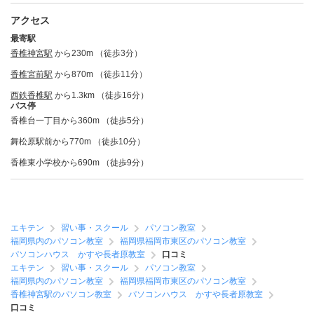
アクセス
最寄駅
香椎神宮駅
から230m （徒歩3分）
香椎宮前駅
から870m （徒歩11分）
西鉄香椎駅
から1.3km （徒歩16分）
バス停
香椎台一丁目から360m （徒歩5分）
舞松原駅前から770m （徒歩10分）
香椎東小学校から690m （徒歩9分）
エキテン
習い事・スクール
パソコン教室
福岡県内のパソコン教室
福岡県福岡市東区のパソコン教室
パソコンハウス かすや長者原教室
口コミ
エキテン
習い事・スクール
パソコン教室
福岡県内のパソコン教室
福岡県福岡市東区のパソコン教室
香椎神宮駅のパソコン教室
パソコンハウス かすや長者原教室
口コミ