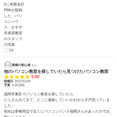
19
香椎の初心者
さん
他のパソコン教室を探していたら見つけたパソコン教室
5.00
投稿日
2022/11/20
予算
￥20,000
福岡市東区でパソコン教室を探していたら、
たくさん出てきて、どこに連絡していいかわからず戸惑っていま
した。
初めは香椎周辺で近くにパソコンリンク福岡さんがあったのでお