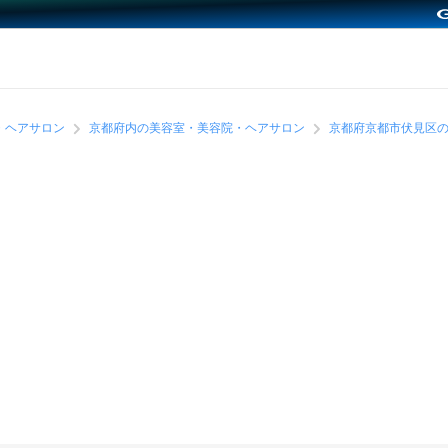
・ヘアサロン
京都府内の美容室・美容院・ヘアサロン
京都府京都市伏見区