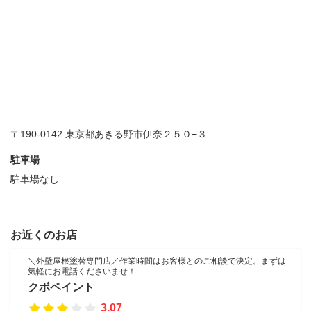
〒190-0142 東京都あきる野市伊奈２５０−３
駐車場
駐車場なし
お近くのお店
＼外壁屋根塗替専門店／作業時間はお客様とのご相談で決定。まずは
気軽にお電話くださいませ！
クボペイント
3.07