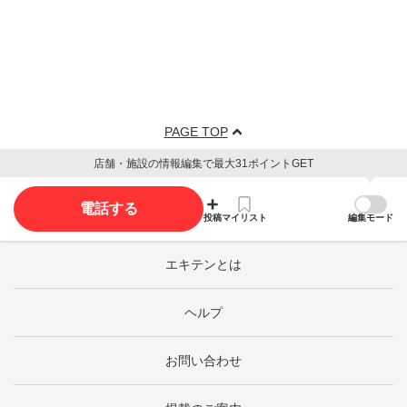
PAGE TOP
店舗・施設の情報編集で最大31ポイントGET
電話する
投稿
マイリスト
編集モード
エキテンとは
ヘルプ
お問い合わせ