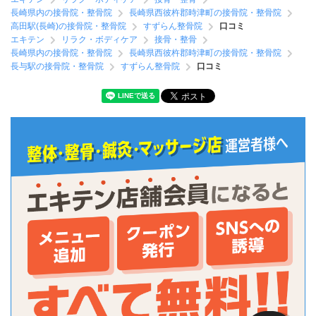
長崎県内の接骨院・整骨院
長崎県西彼杵郡時津町の接骨院・整骨院
高田駅(長崎)の接骨院・整骨院
すずらん整骨院
口コミ
エキテン
リラク・ボディケア
接骨・整骨
長崎県内の接骨院・整骨院
長崎県西彼杵郡時津町の接骨院・整骨院
長与駅の接骨院・整骨院
すずらん整骨院
口コミ