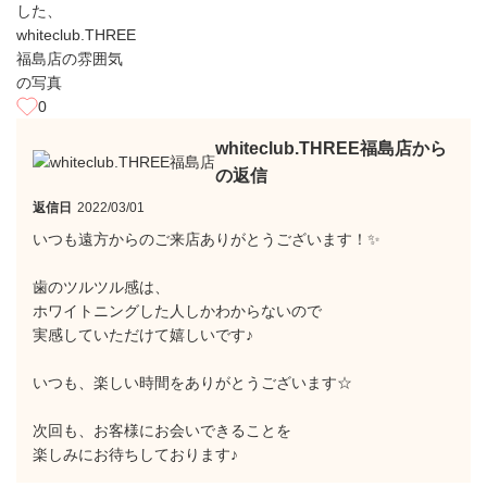
0
whiteclub.THREE福島店から
の返信
返信日
2022/03/01
いつも遠方からのご来店ありがとうございます！✨
歯のツルツル感は、
ホワイトニングした人しかわからないので
実感していただけて嬉しいです♪
いつも、楽しい時間をありがとうございます☆
次回も、お客様にお会いできることを
楽しみにお待ちしております♪