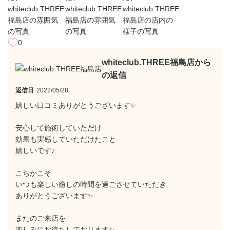
0
whiteclub.THREE福島店から
の返信
返信日
2022/05/28
嬉しい口コミありがとうございます✨
安心して施術していただけ
効果も実感していただけたこと
嬉しいです♪
こちかこそ
いつも楽しい癒しの時間を過ごさせていただき
ありがとうございます✨
またのご来店を
楽しみにお待ちしております✨