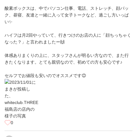
酸素ボックスは、中でパソコン仕事、電話、ストレッチ、顔パッ
ク、昼寝、友達と一緒に入って女子トークなど、過ごし方いっぱ
い✨
ハイフは月2回やっていて、行きつけのお店の人に「顔ちっちゃく
なった？」と言われましたー🙌
体感ありまくりの上に、スタッフさんが明るい方なので、また行
きたくなります。とても親切なので、初めての方も安心です♪
セルフでお値段も安いのでオススメです😊
0