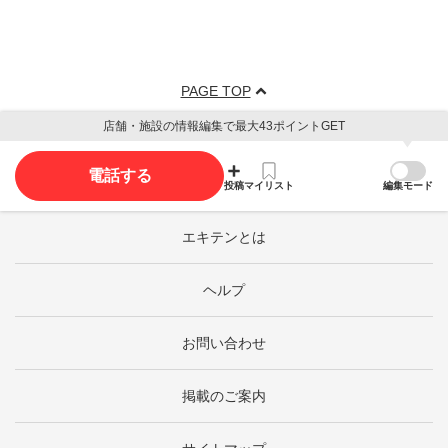
PAGE TOP
店舗・施設の情報編集で最大43ポイントGET
電話する
投稿
マイリスト
編集モード
エキテンとは
ヘルプ
お問い合わせ
掲載のご案内