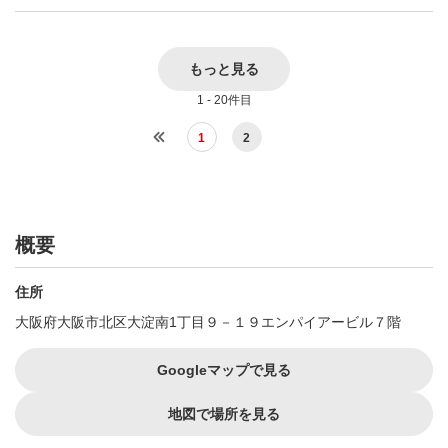
もっと見る
1 - 20件目
1
2
概要
住所
大阪府大阪市北区大淀南1丁目９－１９エンパイアービル７階
Googleマップで見る
地図で場所を見る