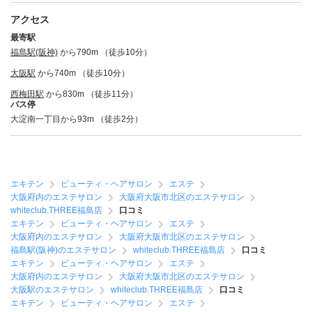
アクセス
最寄駅
福島駅(阪神)
から790m （徒歩10分）
大阪駅
から740m （徒歩10分）
西梅田駅
から830m （徒歩11分）
バス停
大淀南一丁目から93m （徒歩2分）
エキテン
ビューティ・ヘアサロン
エステ
大阪府内のエステサロン
大阪府大阪市北区のエステサロン
whiteclub.THREE福島店
口コミ
エキテン
ビューティ・ヘアサロン
エステ
大阪府内のエステサロン
大阪府大阪市北区のエステサロン
福島駅(阪神)のエステサロン
whiteclub.THREE福島店
口コミ
エキテン
ビューティ・ヘアサロン
エステ
大阪府内のエステサロン
大阪府大阪市北区のエステサロン
大阪駅のエステサロン
whiteclub.THREE福島店
口コミ
エキテン
ビューティ・ヘアサロン
エステ