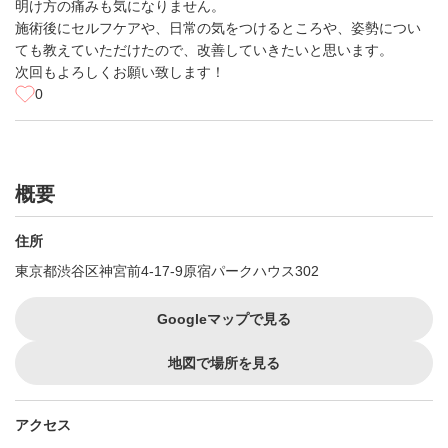
明け方の痛みも気になりません。
施術後にセルフケアや、日常の気をつけるところや、姿勢につい
ても教えていただけたので、改善していきたいと思います。
次回もよろしくお願い致します！
0
概要
住所
東京都渋谷区神宮前4-17-9原宿パークハウス302
Googleマップで見る
地図で場所を見る
アクセス