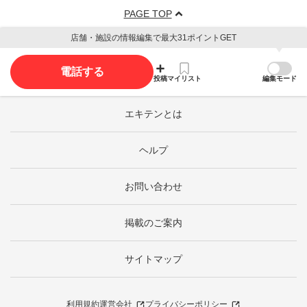
PAGE TOP
店舗・施設の情報編集で最大31ポイントGET
電話する
投稿
マイリスト
編集モード
エキテンとは
ヘルプ
お問い合わせ
掲載のご案内
サイトマップ
利用規約
運営会社
プライバシーポリシー