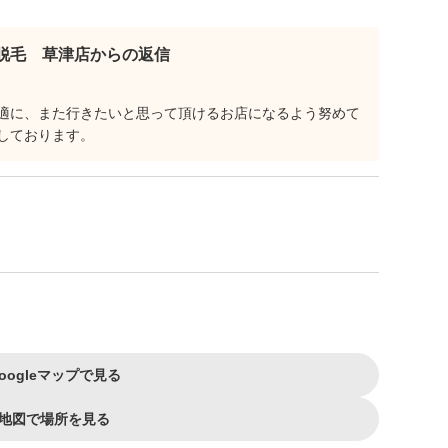
脱毛 草津店からの返信
適に、また行きたいと思って頂けるお店になるよう努めて
しております。
oogleマップで見る
地図で場所を見る