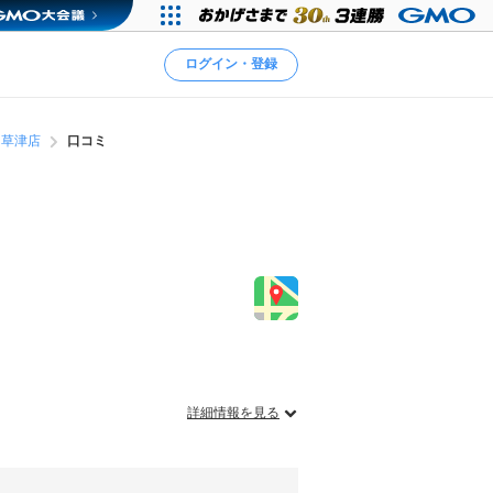
ログイン・登録
 草津店
口コミ
詳細情報を見る