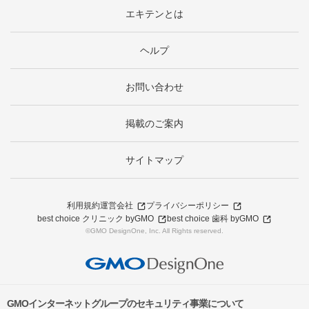
エキテンとは
ヘルプ
お問い合わせ
掲載のご案内
サイトマップ
利用規約
運営会社
プライバシーポリシー
best choice クリニック byGMO
best choice 歯科 byGMO
©GMO DesignOne, Inc. All Rights reserved.
GMOインターネットグループのセキュリティ事業について