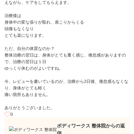
えながら、ケアをしてもらえます。
治療後は
身体中の変な張りが取れ、肩こりからくる
頭痛もなくなり
とても楽になります。
ただ、自分の体質なのか？
整体治療の翌日は、身体がとても重く感じ、倦怠感がありますの
で、治療の翌日は１日
ゆっくり休むのがよいですね。
今、レビューを書いているのが、治療から2日後、倦怠感もなくな
り、身体がとても軽く
痛い箇所もありません。
ありがとうございました。
0
ボディワークス 整体院からの返
信