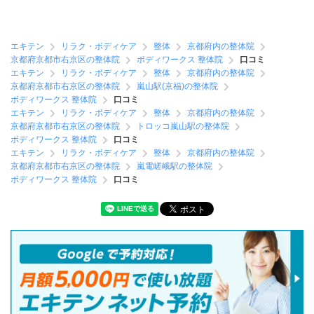
エキテン
リラク・ボディケア
整体
京都府内の整体院
京都府京都市右京区の整体院
ボディワークス 整体院
口コミ
エキテン
リラク・ボディケア
整体
京都府内の整体院
京都府京都市右京区の整体院
嵐山駅(京福)の整体院
ボディワークス 整体院
口コミ
エキテン
リラク・ボディケア
整体
京都府内の整体院
京都府京都市右京区の整体院
トロッコ嵐山駅の整体院
ボディワークス 整体院
口コミ
エキテン
リラク・ボディケア
整体
京都府内の整体院
京都府京都市右京区の整体院
嵐電嵯峨駅の整体院
ボディワークス 整体院
口コミ