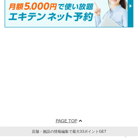
PAGE TOP
店舗・施設の情報編集で最大33ポイントGET