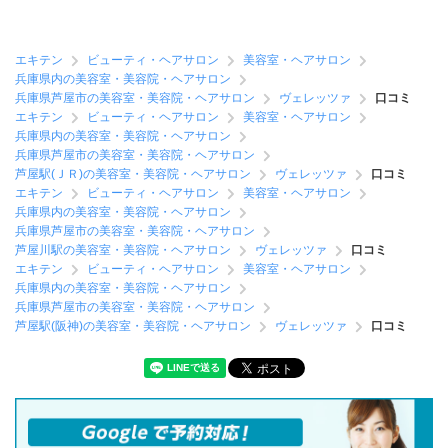
エキテン
ビューティ・ヘアサロン
美容室・ヘアサロン
兵庫県内の美容室・美容院・ヘアサロン
兵庫県芦屋市の美容室・美容院・ヘアサロン
ヴェレッツァ
口コミ
エキテン
ビューティ・ヘアサロン
美容室・ヘアサロン
兵庫県内の美容室・美容院・ヘアサロン
兵庫県芦屋市の美容室・美容院・ヘアサロン
芦屋駅(ＪＲ)の美容室・美容院・ヘアサロン
ヴェレッツァ
口コミ
エキテン
ビューティ・ヘアサロン
美容室・ヘアサロン
兵庫県内の美容室・美容院・ヘアサロン
兵庫県芦屋市の美容室・美容院・ヘアサロン
芦屋川駅の美容室・美容院・ヘアサロン
ヴェレッツァ
口コミ
エキテン
ビューティ・ヘアサロン
美容室・ヘアサロン
兵庫県内の美容室・美容院・ヘアサロン
兵庫県芦屋市の美容室・美容院・ヘアサロン
芦屋駅(阪神)の美容室・美容院・ヘアサロン
ヴェレッツァ
口コミ