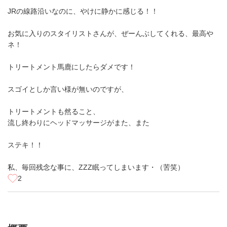
JRの線路沿いなのに、やけに静かに感じる！！
お気に入りのスタイリストさんが、ぜーんぶしてくれる、最高や
ネ！
トリートメント馬鹿にしたらダメです！
スゴイとしか言い様が無いのですが、
トリートメントも然ること、
流し終わりにヘッドマッサージがまた、また
ステキ！！
私、毎回残念な事に、ZZZ眠ってしまいます・（苦笑）
2