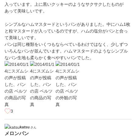
入っています。上に黒いクッキーのようなサクサクしたものが
あって美味しいです。
シンプルなハムマスタードというパンがありました。中にハム1枚
と粒マスタードが入っているのですが、ハムの塩分がパンと合っ
て美味しいです。
パンは同じ種類をいくつもならべているわけではなく、少しずつ
いろんなパンが並んでいます。ハムマスタードのようなシンプル
なパン生地も柔らかく食べやすいパンでした。
3
katsu
さん
メロンパン