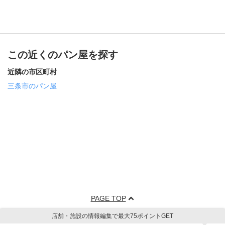
この近くのパン屋を探す
近隣の市区町村
三条市のパン屋
PAGE TOP
店舗・施設の情報編集で最大75ポイントGET