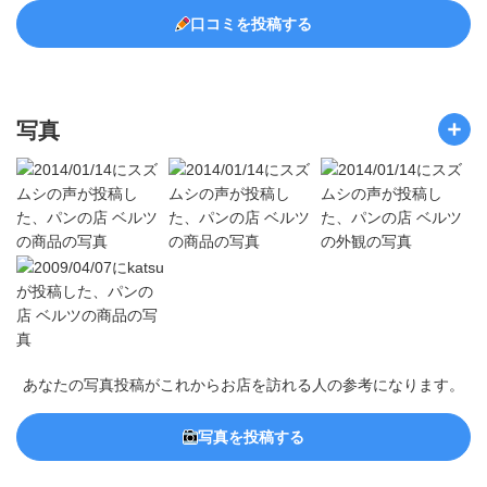
口コミを投稿する
写真
あなたの写真投稿がこれからお店を訪れる人の参考になります。
写真を投稿する