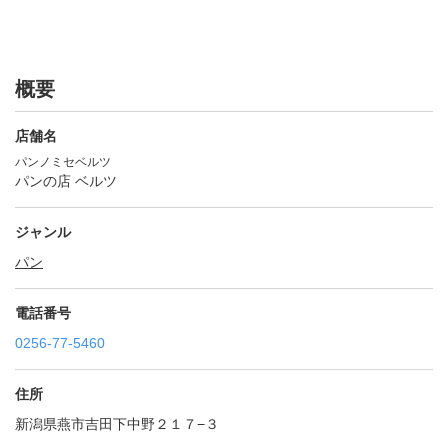
概要
店舗名
パンノミセベルツ
パンの店 ベルツ
ジャンル
パン
電話番号
0256-77-5460
住所
新潟県燕市吉田下中野２１７−３