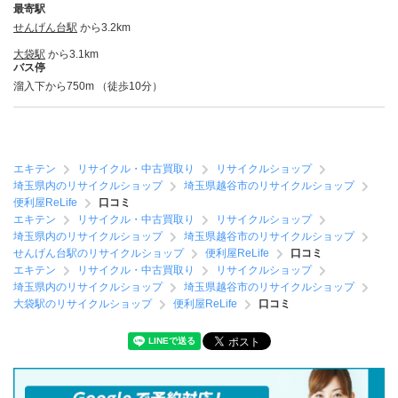
最寄駅
せんげん台駅
から3.2km
大袋駅
から3.1km
バス停
溜入下から750m （徒歩10分）
エキテン
リサイクル・中古買取り
リサイクルショップ
埼玉県内のリサイクルショップ
埼玉県越谷市のリサイクルショップ
便利屋ReLife
口コミ
エキテン
リサイクル・中古買取り
リサイクルショップ
埼玉県内のリサイクルショップ
埼玉県越谷市のリサイクルショップ
せんげん台駅のリサイクルショップ
便利屋ReLife
口コミ
エキテン
リサイクル・中古買取り
リサイクルショップ
埼玉県内のリサイクルショップ
埼玉県越谷市のリサイクルショップ
大袋駅のリサイクルショップ
便利屋ReLife
口コミ