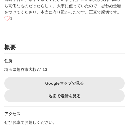
ら高価なものだったらしく、大事に使っていたので、思わぬ金額
をつけてくださり、本当に有り難かったです。正直で親切です。
1
概要
住所
埼玉県越谷市大杉77-13
Googleマップで見る
地図で場所を見る
アクセス
ぜひお車でお越しください。