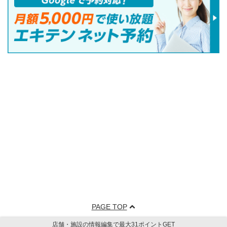
PAGE TOP
店舗・施設の情報編集で最大31ポイントGET