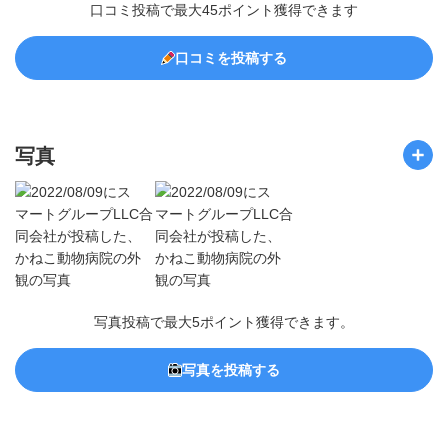
口コミ投稿で最大45ポイント獲得できます
口コミを投稿する
写真
写真投稿で最大5ポイント獲得できます。
写真を投稿する