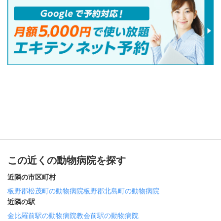
この近くの動物病院を探す
近隣の市区町村
板野郡松茂町の動物病院
板野郡北島町の動物病院
近隣の駅
金比羅前駅の動物病院
教会前駅の動物病院