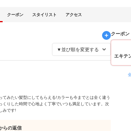
クーポン
スタイリスト
アクセス
クーポン
エキテ
ってみたい髪型にしてもらえる!カラーも今までとは全く違う
っくりした時間で心地よく丁寧でいつも満足しています。次
しみです!
eetからの返信