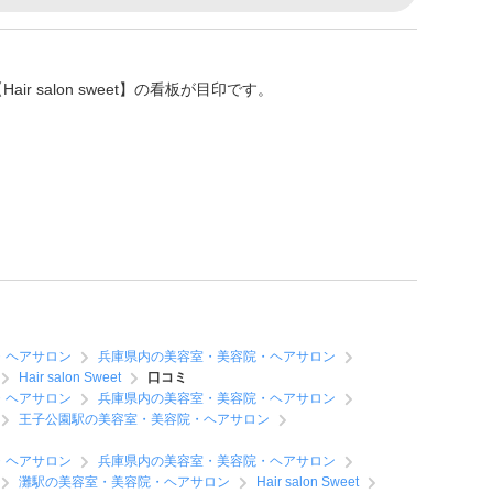
 salon sweet】の看板が目印です。
・ヘアサロン
兵庫県内の美容室・美容院・ヘアサロン
Hair salon Sweet
口コミ
・ヘアサロン
兵庫県内の美容室・美容院・ヘアサロン
王子公園駅の美容室・美容院・ヘアサロン
・ヘアサロン
兵庫県内の美容室・美容院・ヘアサロン
灘駅の美容室・美容院・ヘアサロン
Hair salon Sweet