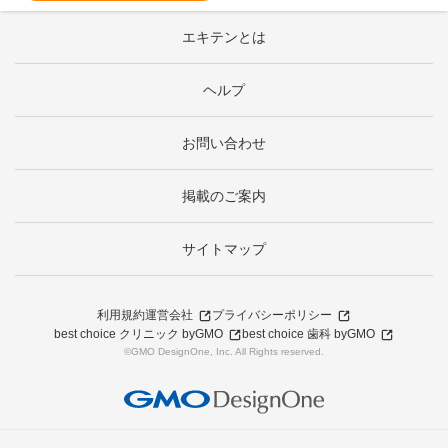
エキテンとは
ヘルプ
お問い合わせ
掲載のご案内
サイトマップ
利用規約
運営会社
プライバシーポリシー
best choice クリニック byGMO
best choice 歯科 byGMO
©GMO DesignOne, Inc. All Rights reserved.